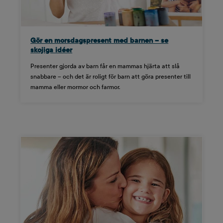
Gör en morsdagspresent med barnen – se
skojiga idéer
Presenter gjorda av barn får en mammas hjärta att slå
snabbare – och det är roligt för barn att göra presenter till
mamma eller mormor och farmor.