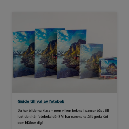
Guide till val av fotobok
Du har bilderna klara – men vilken bokmall passar bäst till
just den här fotoboksidén? Vi har sammanställt goda råd
som hjälper dig!