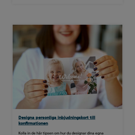
Designa personliga inbjudningskort till
konfirmationen
Kolla in de här tipsen om hur du designar dina egna