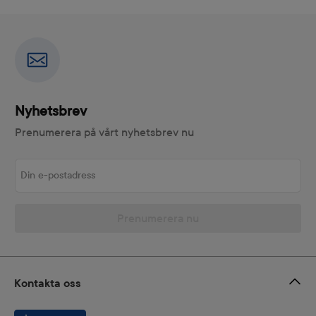
Nyhetsbrev
Prenumerera på vårt nyhetsbrev nu
Din e-postadress
Prenumerera nu
Kontakta oss