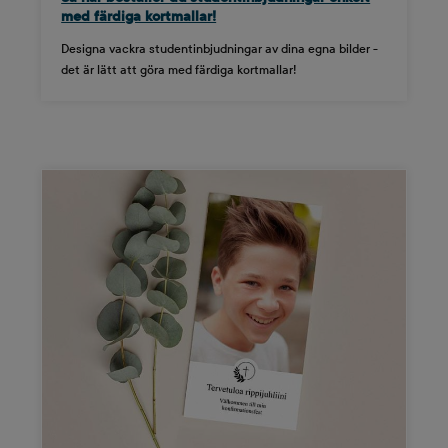
med färdiga kortmallar!
Designa vackra studentinbjudningar av dina egna bilder -
det är lätt att göra med färdiga kortmallar!