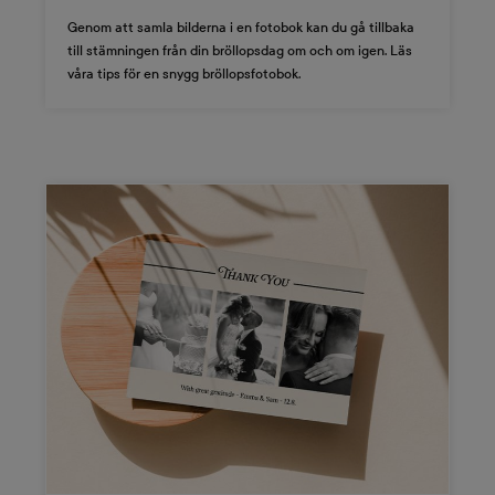
Genom att samla bilderna i en fotobok kan du gå tillbaka
till stämningen från din bröllopsdag om och om igen. Läs
våra tips för en snygg bröllopsfotobok.