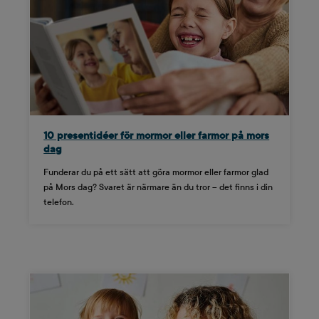
10 presentidéer för mormor eller farmor på mors
dag
Funderar du på ett sätt att göra mormor eller farmor glad
på Mors dag? Svaret är närmare än du tror – det finns i din
telefon.