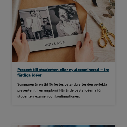
Present till studenten eller nyutexaminerad – tre
färdiga idéer
Sommaren är en tid för fester. Letar du efter den perfekta
presenten till en ungdom? Här är de bästa idéerna för
studenten, examen och konfirmationen.