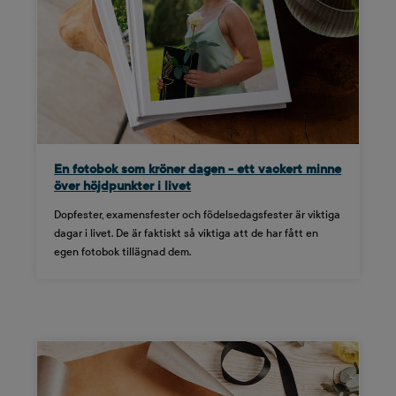
En fotobok som kröner dagen - ett vackert minne
över höjdpunkter i livet
Dopfester, examensfester och födelsedagsfester är viktiga
dagar i livet. De är faktiskt så viktiga att de har fått en
egen fotobok tillägnad dem.