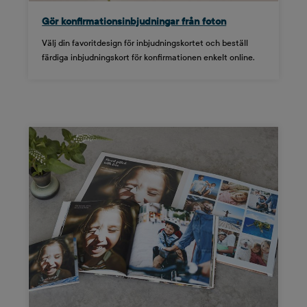
Gör konfirmationsinbjudningar från foton
Välj din favoritdesign för inbjudningskortet och beställ
färdiga inbjudningskort för konfirmationen enkelt online.