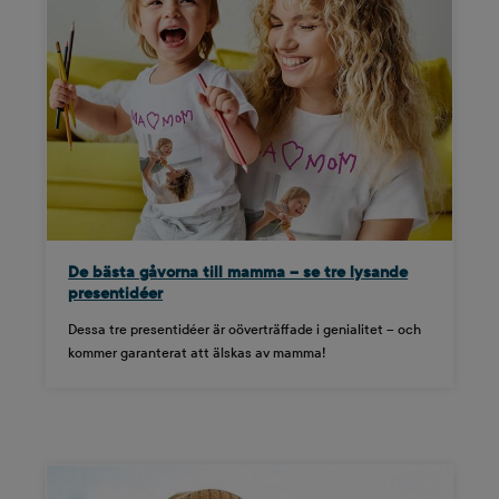
De bästa gåvorna till mamma – se tre lysande
presentidéer
Dessa tre presentidéer är oöverträffade i genialitet – och
kommer garanterat att älskas av mamma!