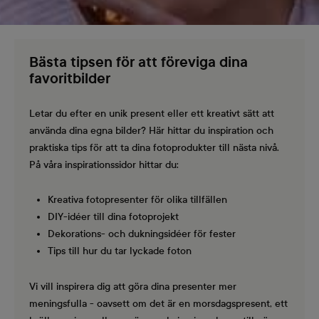
Bästa tipsen för att föreviga dina
favoritbilder
Letar du efter en unik present eller ett kreativt sätt att
använda dina egna bilder? Här hittar du inspiration och
praktiska tips för att ta dina fotoprodukter till nästa nivå.
På våra inspirationssidor hittar du:
Kreativa fotopresenter för olika tillfällen
DIY-idéer till dina fotoprojekt
Dekorations- och dukningsidéer för fester
Tips till hur du tar lyckade foton
Vi vill inspirera dig att göra dina presenter mer
meningsfulla - oavsett om det är en morsdagspresent, ett