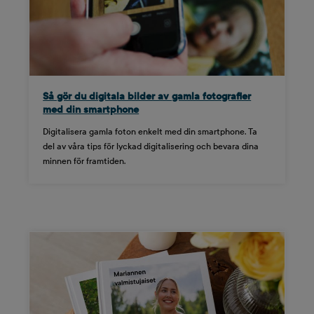
Så gör du digitala bilder av gamla fotografier
med din smartphone
Digitalisera gamla foton enkelt med din smartphone. Ta
del av våra tips för lyckad digitalisering och bevara dina
minnen för framtiden.