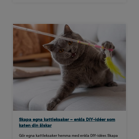
Skapa egna kattleksaker – enkla DIY-idéer som
katen din älskar
Gör egna kattleksaker hemma med enkla DIY-idéer. Skapa