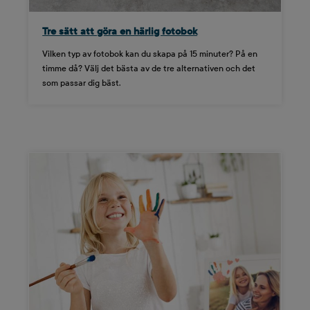
Tre sätt att göra en härlig fotobok
Vilken typ av fotobok kan du skapa på 15 minuter? På en
timme då? Välj det bästa av de tre alternativen och det
som passar dig bäst.