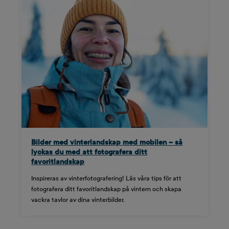
Bilder med vinterlandskap med mobilen – så
lyckas du med att fotografera ditt
favoritlandskap
Inspireras av vinterfotografering! Läs våra tips för att
fotografera ditt favoritlandskap på vintern och skapa
vackra tavlor av dina vinterbilder.