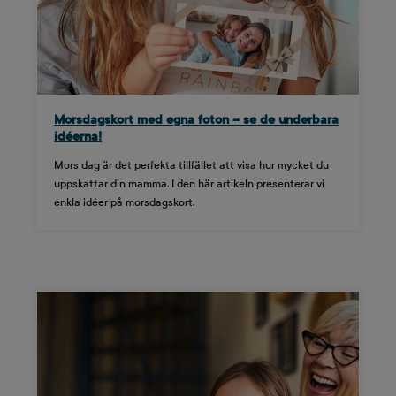
Morsdagskort med egna foton – se de underbara
idéerna!
Mors dag är det perfekta tillfället att visa hur mycket du
uppskattar din mamma. I den här artikeln presenterar vi
enkla idéer på morsdagskort.