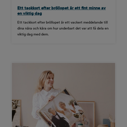
Ett tackkort efter bröllopet är ett fint minne av
en viktig dag
Ett tackkort efter bröllopet är ett vackert meddelande till
dina nära och kära om hur underbart det var att få dela en
viktig dag med dem.