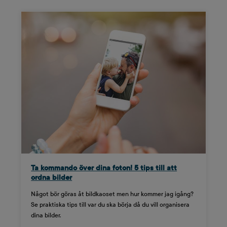
Ta kommando över dina foton! 5 tips till att
ordna bilder
Något bör göras åt bildkaoset men hur kommer jag igång?
Se praktiska tips till var du ska börja då du vill organisera
dina bilder.