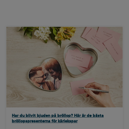
Har du blivit bjuden på bröllop? Här är de bästa
bröllopspresenterna för kärlekspar