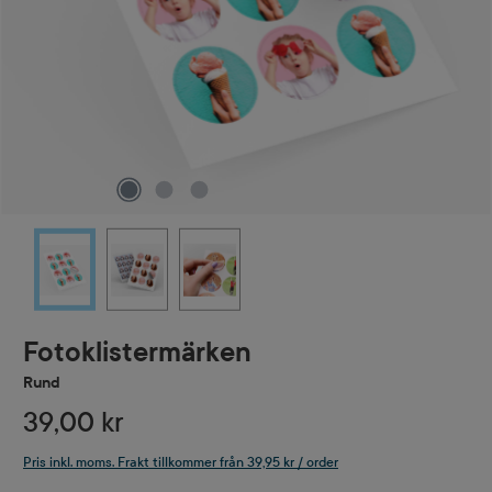
Fotoklistermärken
Rund
39,00 kr
Pris inkl. moms. Frakt tillkommer från 39,95 kr / order