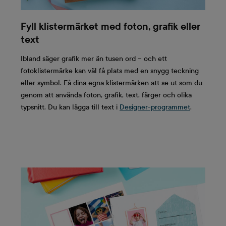
Fyll klistermärket med foton, grafik eller
text
Ibland säger grafik mer än tusen ord – och ett
fotoklistermärke kan väl få plats med en snygg teckning
eller symbol. Få dina egna klistermärken att se ut som du
genom att använda foton, grafik, text, färger och olika
typsnitt. Du kan lägga till text i
Designer-programmet
.