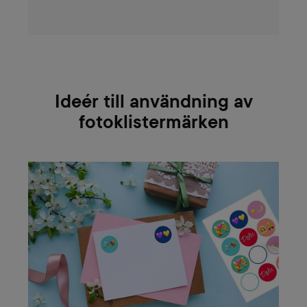
Ideér till användning av
fotoklistermärken