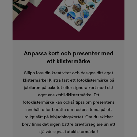
Anpassa kort och presenter med
ett klistermärke
Släpp loss din kreativitet och designa ditt eget
klistermärke! Klistra fast ett fotoklistermärke på
jubilaren på paketet eller signera kort med ditt
eget ansiktsbildklistermärke. Ett
fotoklistermärke kan också tipsa om presentens
innehåll eller berätta om festens tema på ett
roligt sätt på inbjudningskortet. Om du skickar
brev finns det ingen bättre brevförseglare än ett
självdesignat fotoklistermärke!