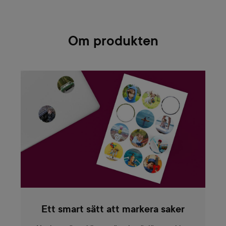
Om produkten
Ett smart sätt att markera saker