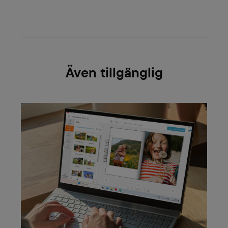
Även tillgänglig