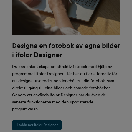
Designa en fotobok av egna bilder
i ifolor Designer
Du kan enkelt skapa en attraktiv fotobok med hjälp av
programmet ifolor Designer. Här har du fler alternativ för
att designa utseendet och innehållet i din fotobok, samt
direkt tillgång till dina bilder och sparade fotoböcker.
Genom att använda ifolor Designer har du även de
senaste funktionerna med den uppdaterade
programvaran.
Ladda ner ifolor Designer