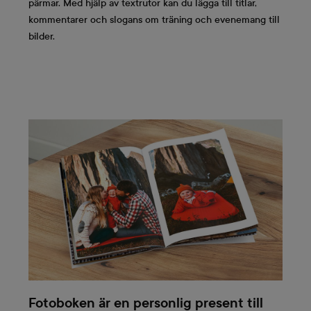
pärmar. Med hjälp av textrutor kan du lägga till titlar,
kommentarer och slogans om träning och evenemang till
bilder.
Fotoboken är en personlig present till