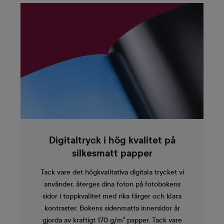
Digitaltryck i hög kvalitet på
silkesmatt papper
Tack vare det högkvalitativa digitala trycket vi
använder, återges dina foton på fotobokens
sidor i toppkvalitet med rika färger och klara
kontraster. Bokens sidenmatta innersidor är
gjorda av kraftigt 170 g/m² papper. Tack vare