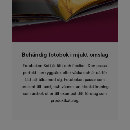
Behändig fotobok i mjukt omslag
Fotoboken Soft är lätt och flexibel. Den passar
perfekt i en ryggsäck eller väska och är därför
lätt att bära med sig. Fotoboken passar som
present till familj och vänner, en idrottsförening
som årsbok eller till exempel ditt företag som
produktkatalog.