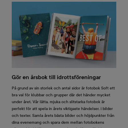
Gör en årsbok till idrottsföreningar
På grund av sin storlek och antal sidor är fotobok Soft ett
bra val för klubbar och grupper där det händer mycket
under året. Vår lätta, mjuka och slitstarka fotobok är
perfekt för att spela in årets viktigaste händelser, i bilder
och texter. Samla årets bästa bilder och höjdpunkter från
dina evenemang och spara dem mellan fotobokens