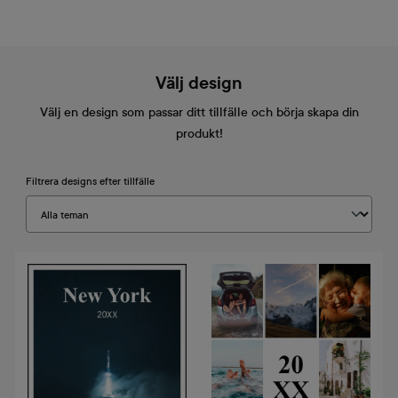
Välj design
Välj en design som passar ditt tillfälle och börja skapa din
produkt!
Filtrera designs efter tillfälle