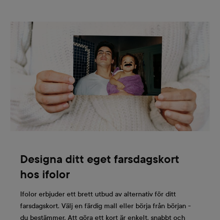
Designa ditt eget farsdagskort
hos ifolor
Ifolor erbjuder ett brett utbud av alternativ för ditt
farsdagskort. Välj en färdig mall eller börja från början -
du bestämmer. Att göra ett kort är enkelt, snabbt och