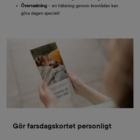
Överraskning
– en hälsning genom brevlådan kan
göra dagen speciell
Gör farsdagskortet personligt