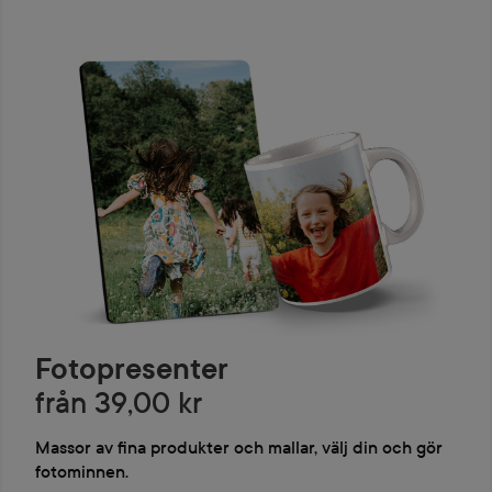
Fotopresenter
från 39,00 kr
Massor av fina produkter och mallar, välj din och gör
fotominnen.