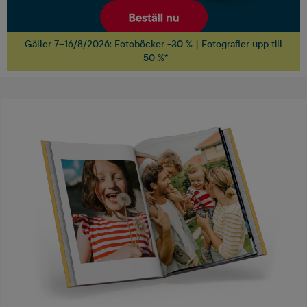
Gäller 7–16/8/2026: Fotoböcker -30 % | Fotografier upp till
-50 %*