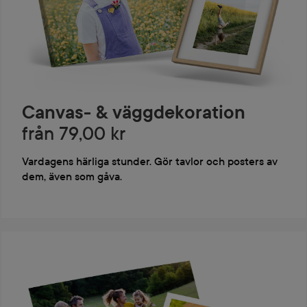
Canvas- & väggdekoration
från 79,00 kr
Vardagens härliga stunder. Gör tavlor och posters av
dem, även som gåva.