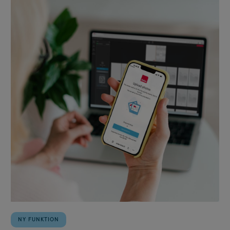
NY FUNKTION