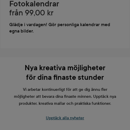
Fotokalendrar
från 99,00 kr
Glädje i vardagen! Gör personliga kalendrar med
egna bilder.
Nya kreativa möjligheter
för dina finaste stunder
Vi arbetar kontinuerligt för att ge dig ännu fler
möjligheter att bevara dina finaste minnen. Upptäck nya
produkter, kreativa mallar och praktiska funktioner.
Upptäck alla nyheter