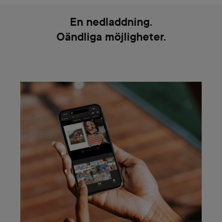
En nedladdning.
Oändliga möjligheter.