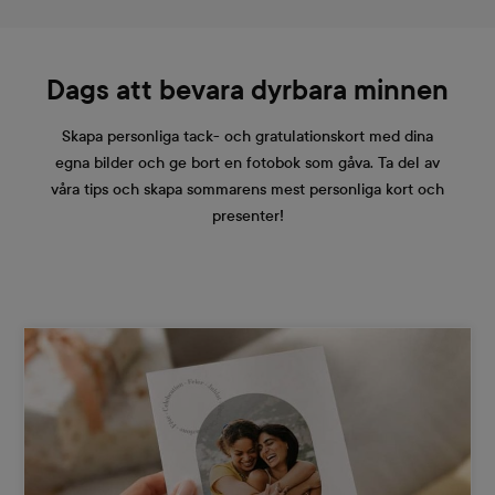
Dags att bevara dyrbara minnen
Skapa personliga tack- och gratulationskort med dina
egna bilder och ge bort en fotobok som gåva. Ta del av
våra tips och skapa sommarens mest personliga kort och
presenter!