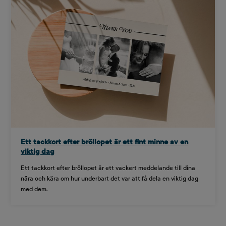
Ett tackkort efter bröllopet är ett fint minne av en
viktig dag
Ett tackkort efter bröllopet är ett vackert meddelande till dina
nära och kära om hur underbart det var att få dela en viktig dag
med dem.