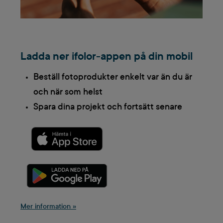
Ladda ner ifolor-appen på din mobil
Beställ fotoprodukter enkelt var än du är
och när som helst
Spara dina projekt och fortsätt senare
Mer information »