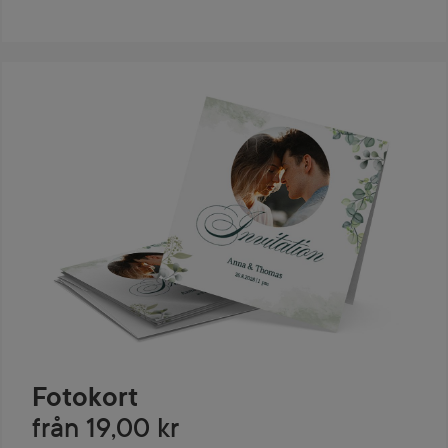
Fotokort
från 19,00 kr