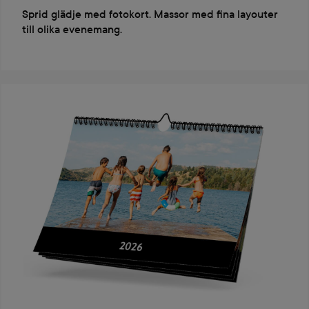
Sprid glädje med fotokort. Massor med fina layouter
till olika evenemang.