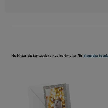
Nu hittar du fantastiska nya kortmallar för
klassiska foto