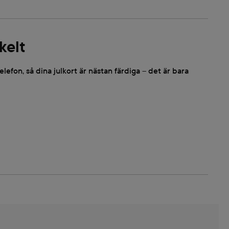
kelt
 telefon, så dina julkort är nästan färdiga – det är bara