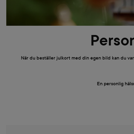
Person
När du beställer julkort med din egen bild kan du var
En personlig hälsn