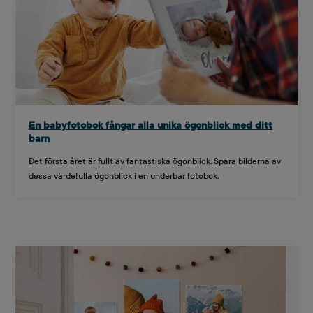
En babyfotobok fångar alla unika ögonblick med ditt
barn
Det första året är fullt av fantastiska ögonblick. Spara bilderna av
dessa värdefulla ögonblick i en underbar fotobok.