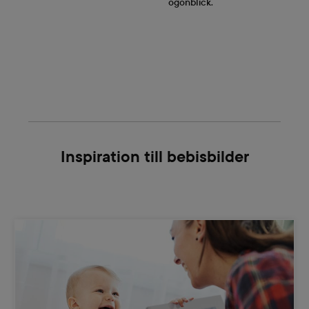
ögonblick.
Inspiration till bebisbilder