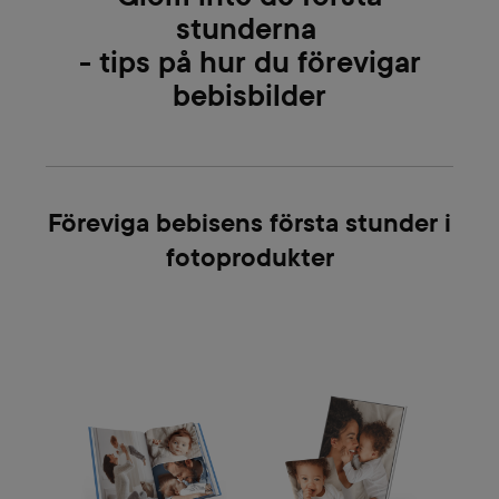
stunderna
- tips på hur du förevigar
bebisbilder
Föreviga bebisens första stunder i
fotoprodukter