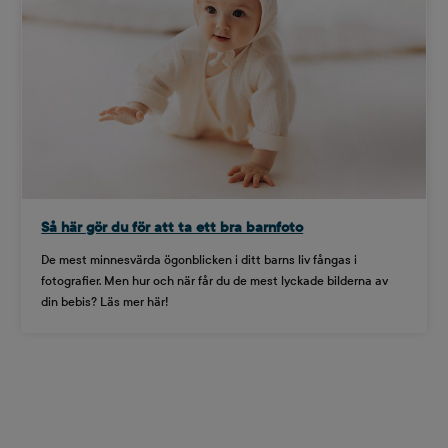
Så här gör du för att ta ett bra barnfoto
De mest minnesvärda ögonblicken i ditt barns liv fångas i
fotografier. Men hur och när får du de mest lyckade bilderna av
din bebis? Läs mer här!