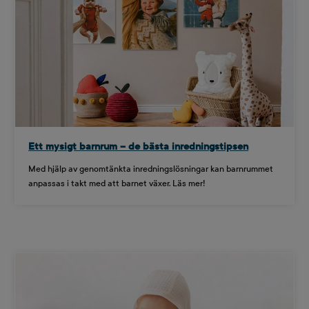
Ett mysigt barnrum – de bästa inredningstipsen
Med hjälp av genomtänkta inredningslösningar kan barnrummet
anpassas i takt med att barnet växer. Läs mer!