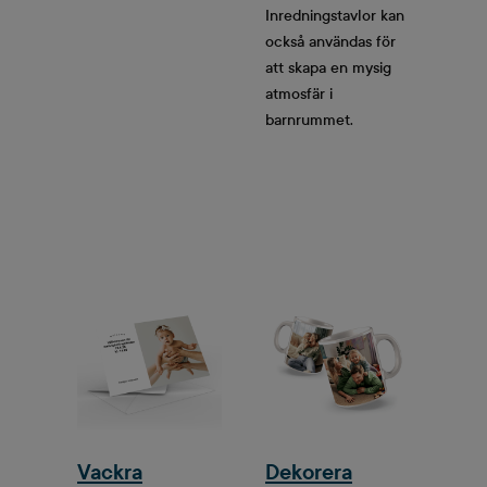
Inredningstavlor kan
också användas för
att skapa en mysig
atmosfär i
barnrummet.
Vackra
Dekorera