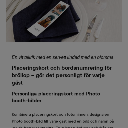
En vit tallrik med en servett lindad 
med
 en blomma
Placeringskort och bordsnumrering för
bröllop – gör det personligt för varje
gäst
Personliga placeringskort med Photo
booth-bilder
Kombinera placeringskort och fotominnen: designa en
Photo booth-bild till varje gäst med en bild och namn på