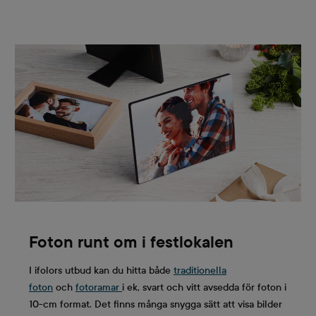
Foton runt om i festlokalen
I ifolors utbud kan du hitta både
traditionella
foton
och
fotoramar
i ek, svart och vitt avsedda för foton i
10-cm format. Det finns många snygga sätt att visa bilder