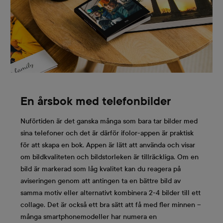
En årsbok med telefonbilder
Nuförtiden är det ganska många som bara tar bilder med
sina telefoner och det är därför ifolor-appen är praktisk
för att skapa en bok. Appen är lätt att använda och visar
om bildkvaliteten och bildstorleken är tillräckliga. Om en
bild är markerad som låg kvalitet kan du reagera på
aviseringen genom att antingen ta en bättre bild av
samma motiv eller alternativt kombinera 2-4 bilder till ett
collage. Det är också ett bra sätt att få med fler minnen –
många smartphonemodeller har numera en