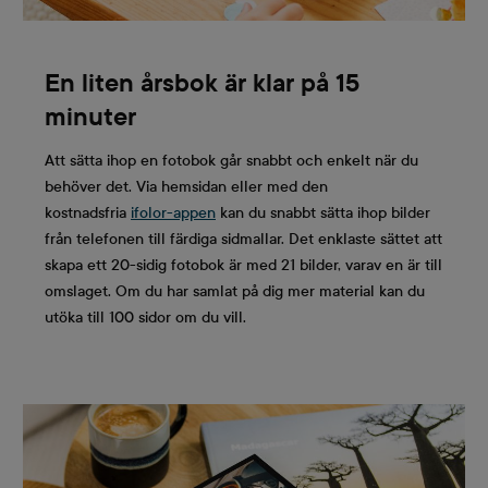
En liten årsbok är klar på 15
minuter
Att sätta ihop en fotobok går snabbt och enkelt när du
behöver det. Via hemsidan eller med den
kostnadsfria
ifolor-appen
kan du snabbt sätta ihop bilder
från telefonen till färdiga sidmallar. Det enklaste sättet att
skapa ett 20-sidig fotobok är med 21 bilder, varav en är till
omslaget. Om du har samlat på dig mer material kan du
utöka till 100 sidor om du vill.