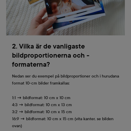
2. Vilka är de vanligaste
bildproportionerna och -
formaterna?
Nedan ser du exempel på bildproportioner och i hurudana
format 10-cm bilder framkallas:
1:1 → bildformat: 10 cm x 10 cm
4:3 → bildformat: 10 cm x 13 cm
3:2 → bildformat: 10 cm x 15 cm
16:9 → bildformat: 10 cm x 15 cm (vita kanter, se bilden
ovan)