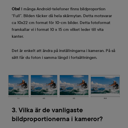
Obs!
I många Android-telefoner finns bildproportion
“Full”. Bilden täcker då hela skärmytan. Detta motsvarar
ca 10x22 cm format för 10-cm bilder. Detta fotoformat
framkallar vi i format 10 x 15 cm vilket leder till vita
kanter.
Det är enkelt att ändra på inställningarna i kameran. På så
sätt får du foton i samma längd i fortsättningen.
3. Vilka är de vanligaste
bildproportionerna i kameror?