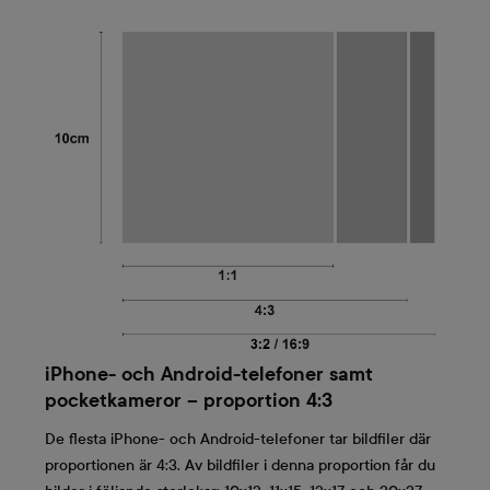
iPhone- och Android-telefoner samt
pocketkameror – proportion 4:3
De flesta iPhone- och Android-telefoner tar bildfiler där
proportionen är 4:3. Av bildfiler i denna proportion får du