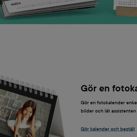
Gör en fotok
Gör en fotokalender enkelt
bilder och låt assistenten
Gör kalender och beställ