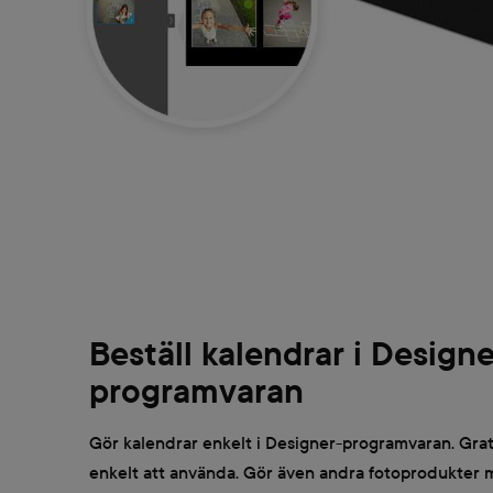
Beställ kalendrar i Designe
programvaran
Gör kalendrar enkelt i Designer-programvaran. Gra
enkelt att använda. Gör även andra fotoprodukter