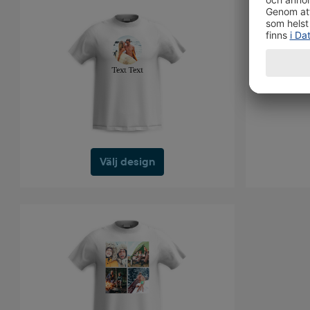
Välj design