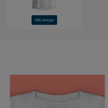
Välj design