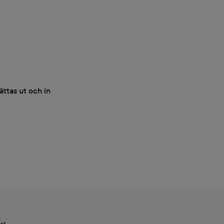
ättas ut och in