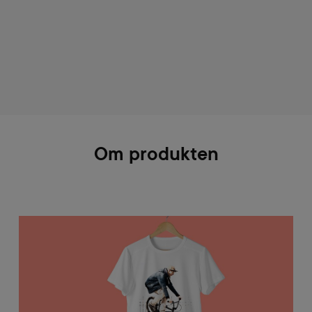
Om produkten