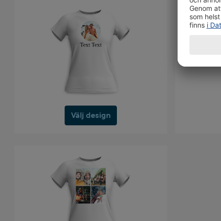
Välj design