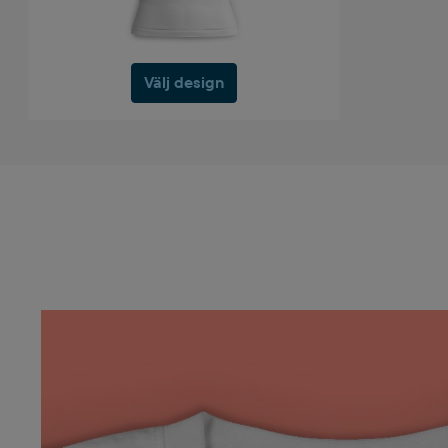
Välj design