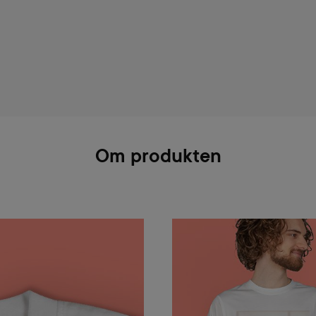
Om produkten