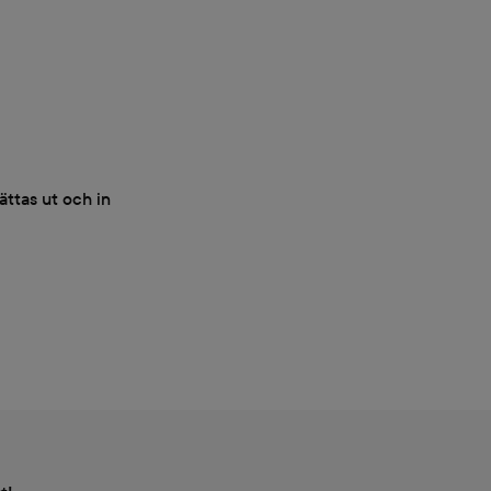
ättas ut och in