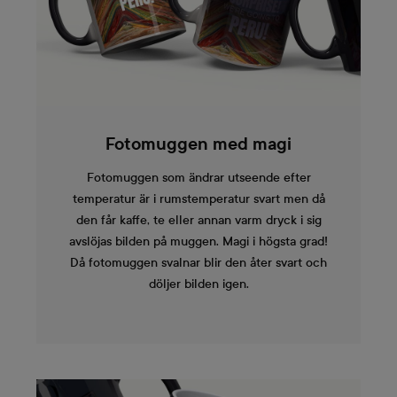
Fotomuggen med magi
Fotomuggen som ändrar utseende efter
temperatur är i rumstemperatur svart men då
den får kaffe, te eller annan varm dryck i sig
avslöjas bilden på muggen. Magi i högsta grad!
Då fotomuggen svalnar blir den åter svart och
döljer bilden igen.