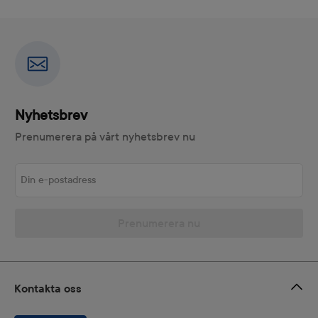
Nyhetsbrev
Prenumerera på vårt nyhetsbrev nu
Din e-postadress
Prenumerera nu
Kontakta oss