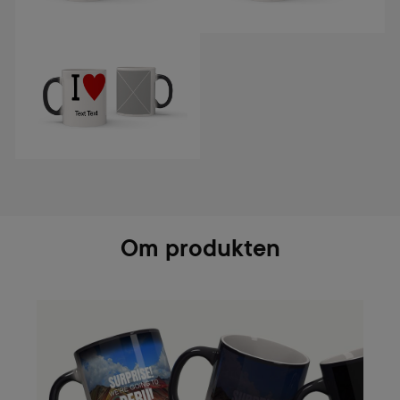
Om produkten