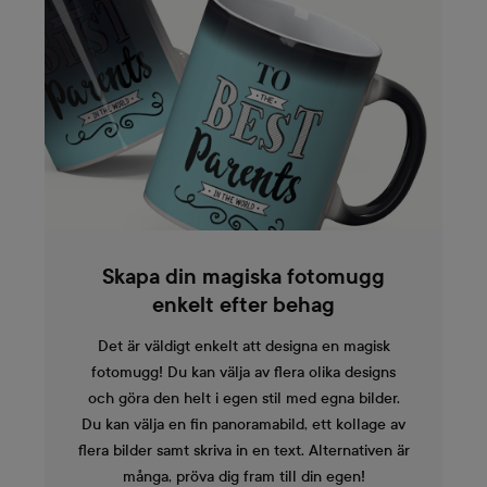
Skapa din magiska fotomugg
enkelt efter behag
Det är väldigt enkelt att designa en magisk
fotomugg! Du kan välja av flera olika designs
och göra den helt i egen stil med egna bilder.
Du kan välja en fin panoramabild, ett kollage av
flera bilder samt skriva in en text. Alternativen är
många, pröva dig fram till din egen!