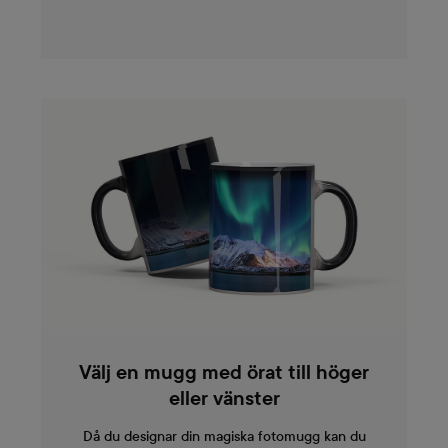
Välj en mugg med örat till höger
eller vänster
Då du designar din magiska fotomugg kan du