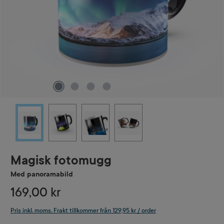
Magisk fotomugg
Med panoramabild
169,00 kr
Pris inkl. moms. Frakt tillkommer från 129,95 kr / order