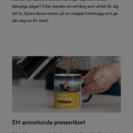
kämpiga dagar? Eller kanske en refräng som alltid får dig
att le. Spara dessa texter på en magisk fotomugg och ge
din dag en fin start!
Ett annorlunda presentkort