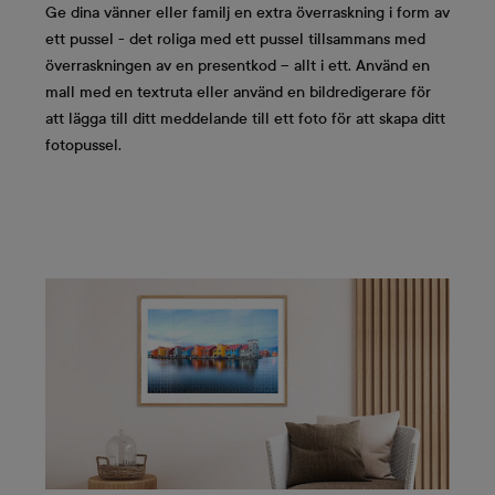
Ge dina vänner eller familj en extra överraskning i form av
ett pussel - det roliga med ett pussel tillsammans med
överraskningen av en presentkod – allt i ett. Använd en
mall med en textruta eller använd en bildredigerare för
att lägga till ditt meddelande till ett foto för att skapa ditt
fotopussel.