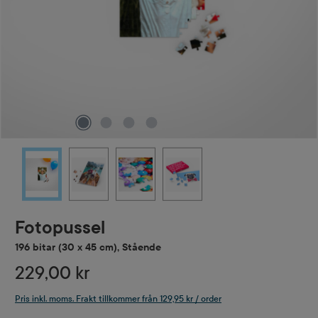
Fotopussel
196 bitar (30 x 45 cm), Stående
229,00 kr
Pris inkl. moms. Frakt tillkommer från 129,95 kr / order