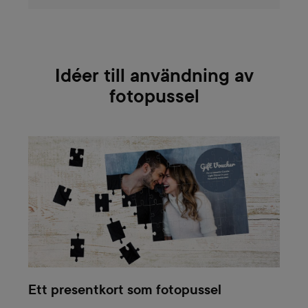
Idéer till användning av
fotopussel
Ett presentkort som fotopussel