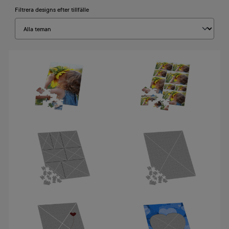
Filtrera designs efter tillfälle