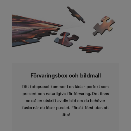
Förvaringsbox och bildmall
Ditt fotopussel kommer i en låda - perfekt som
present och naturligtvis för förvaring. Det finns
också en utskrift av din bild om du behöver
fuska när du löser pusslet. Försök först utan att
titta!