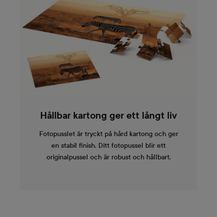
Hållbar kartong ger ett långt liv
Fotopusslet är tryckt på hård kartong och ger
en stabil finish. Ditt fotopussel blir ett
originalpussel och är robust och hållbart.