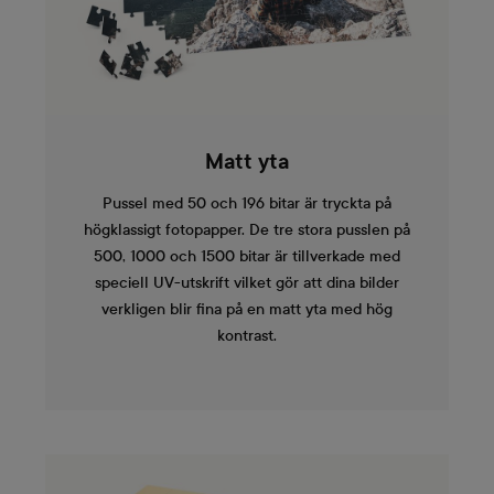
Matt yta
Pussel med 50 och 196 bitar är tryckta på
högklassigt fotopapper. De tre stora pusslen på
500, 1000 och 1500 bitar är tillverkade med
speciell UV-utskrift vilket gör att dina bilder
verkligen blir fina på en matt yta med hög
kontrast.