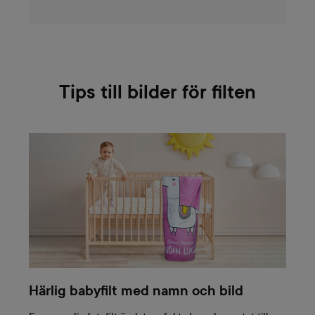
Tips till bilder för filten
Härlig babyfilt med namn och bild