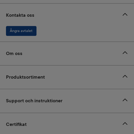
Kontakta oss
Ångra avtalet
Om oss
Produktsortiment
Support och instruktioner
Certifikat