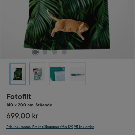
Fotofilt
140 x 200 cm, Stående
699,00 kr
Pris inkl. moms. Frakt tillkommer från 129,95 kr / order