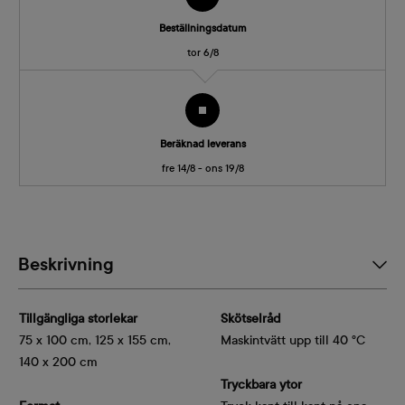
Beställningsdatum
tor 6/8
Beräknad leverans
fre 14/8 - ons 19/8
Beskrivning
Tillgängliga storlekar
Skötselråd
75 x 100 cm, 125 x 155 cm,
Maskintvätt upp till 40 °C
140 x 200 cm
Tryckbara ytor