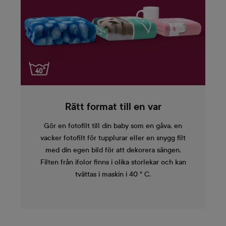
Rätt format till en var
Gör en fotofilt till din baby som en gåva, en
vacker fotofilt för tupplurar eller en snygg filt
med din egen bild för att dekorera sängen.
Filten från ifolor finns i olika storlekar och kan
tvättas i maskin i 40 ° C.