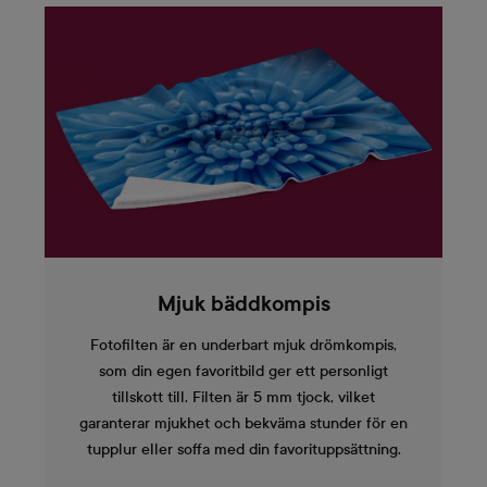
Mjuk bäddkompis
Fotofilten är en underbart mjuk drömkompis,
som din egen favoritbild ger ett personligt
tillskott till. Filten är 5 mm tjock, vilket
garanterar mjukhet och bekväma stunder för en
tupplur eller soffa med din favorituppsättning.