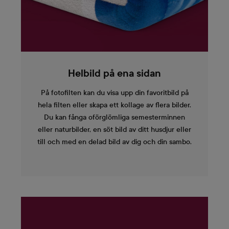
Helbild på ena sidan
På fotofilten kan du visa upp din favoritbild på
hela filten eller skapa ett kollage av flera bilder.
Du kan fånga oförglömliga semesterminnen
eller naturbilder, en söt bild av ditt husdjur eller
till och med en delad bild av dig och din sambo.