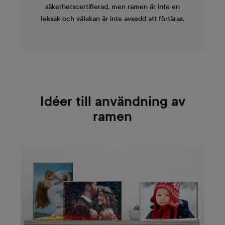
säkerhetscertifierad, men ramen är inte en
leksak och vätskan är inte avsedd att förtäras.
Idéer till användning av
ramen