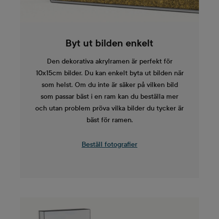
Byt ut bilden enkelt
Den dekorativa akrylramen är perfekt för
10x15cm bilder. Du kan enkelt byta ut bilden när
som helst. Om du inte är säker på vilken bild
som passar bäst i en ram kan du beställa mer
och utan problem pröva vilka bilder du tycker är
bäst för ramen.
Beställ fotografier