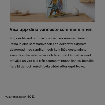
Visa upp dina varmaste sommarminnen
Sol, sandstrand och hav - underbara sommarminnen!
Rama in dina sommarminnen i en dekorativ akrylram
dekorerad med sandkorn och kom ihåg dessa minnen
även då vinterkylan viner och biter ute. Om det är svårt
att välja en viss bild från sommarminnena kan du beställa
flera bilder och enkelt byta bilder efter eget tycke.
*Alla fotoböcker
-30 %
.