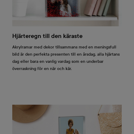
Hjärteregn till den käraste
Akrylramar med dekor tillsammans med en meningsfull
bild är den perfekta presenten till en årsdag, alla hjärtans
dag eller bara en vanlig vardag som en underbar
överraskning för en när och kär.