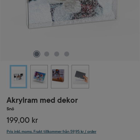
Akrylram med dekor
Snö
199,00 kr
Pris inkl. moms. Frakt tillkommer från 59,95 kr / order