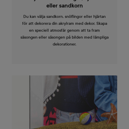
eller sandkorn
Du kan välja sandkorn, snöflingor eller hjärtan
för att dekorera din akrylram med dekor. Skapa
en speciell atmosfär genom att ta fram
säsongen eller säsongen på bilden med lämpliga
dekorationer.