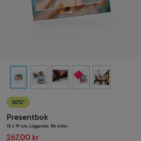
30%*
Presentbok
13 x 19 cm, Liggande, 56 sidor
267,00 kr