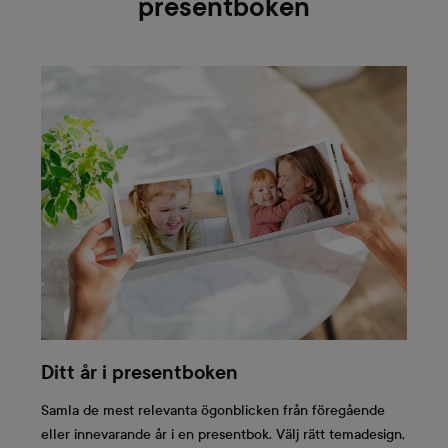
presentboken
Ditt år i presentboken
Samla de mest relevanta ögonblicken från föregående
eller innevarande år i en presentbok. Välj rätt temadesign,