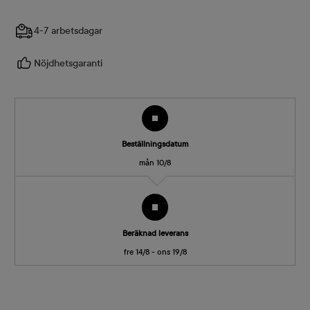
4-7 arbetsdagar
Nöjdhetsgaranti
Beställningsdatum
mån 10/8
Beräknad leverans
fre 14/8 - ons 19/8