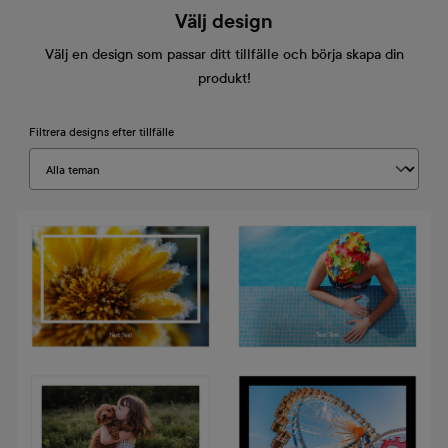
Välj design
Välj en design som passar ditt tillfälle och börja skapa din
produkt!
Filtrera designs efter tillfälle