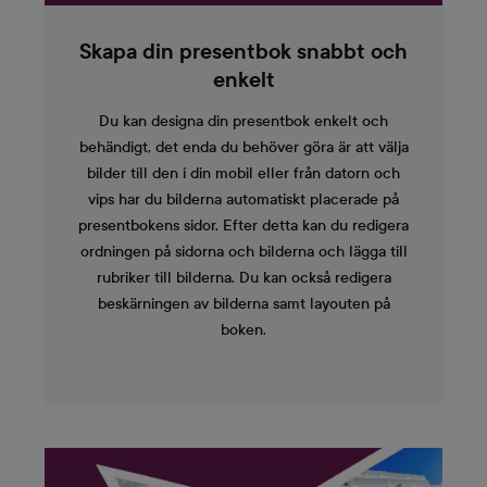
Skapa din presentbok snabbt och
enkelt
Du kan designa din presentbok enkelt och
behändigt, det enda du behöver göra är att välja
bilder till den i din mobil eller från datorn och
vips har du bilderna automatiskt placerade på
presentbokens sidor. Efter detta kan du redigera
ordningen på sidorna och bilderna och lägga till
rubriker till bilderna. Du kan också redigera
beskärningen av bilderna samt layouten på
boken.