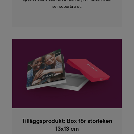
ser superbra ut.
Tilläggsprodukt: Box för storleken
13x13 cm