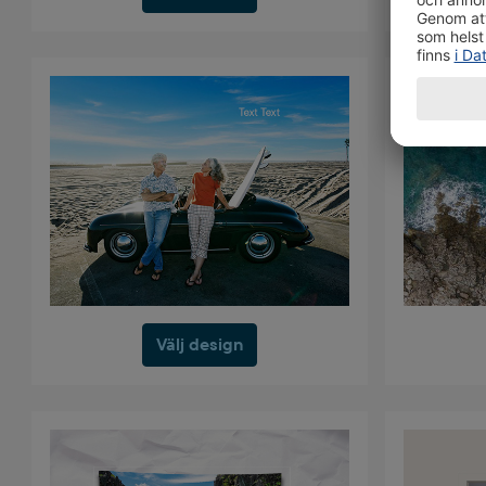
Välj design