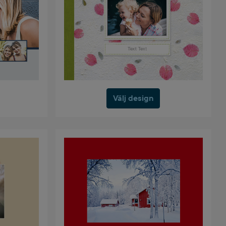
Välj design