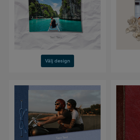
Välj design