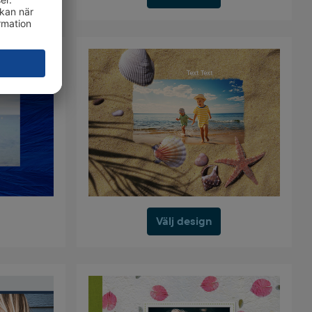
Välj design