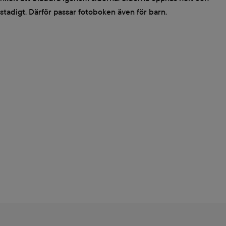
 stadigt. Därför passar fotoboken även för barn.