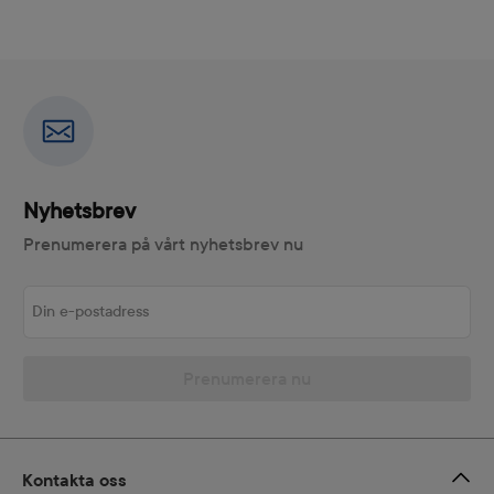
Nyhetsbrev
Prenumerera på vårt nyhetsbrev nu
Din e-postadress
Prenumerera nu
Kontakta oss