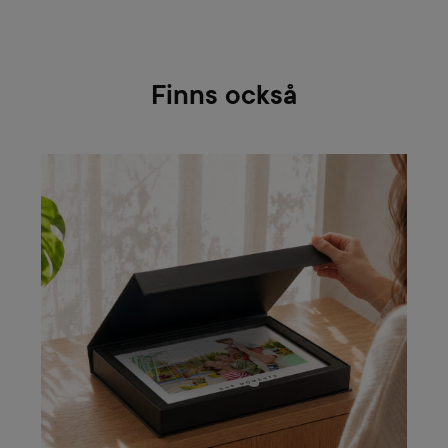
Finns också