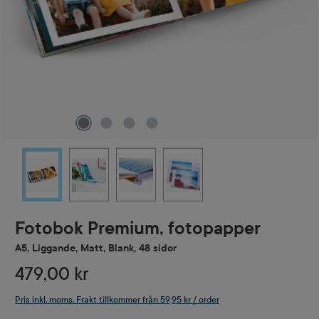
Fotobok Premium, fotopapper
A5, Liggande, Matt, Blank, 48 sidor
479,00 kr
Pris inkl. moms. Frakt tillkommer från 59,95 kr / order