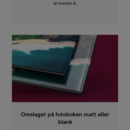
än hundra år.
Omslaget på fotoboken matt eller
blank