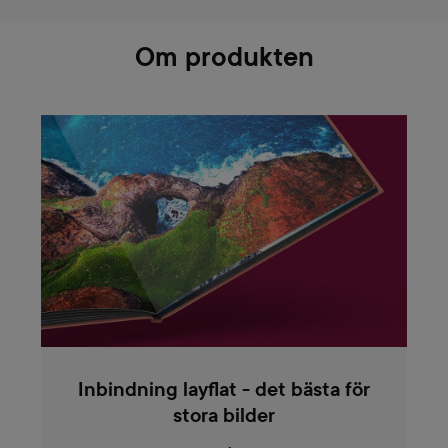
Om produkten
Inbindning layflat - det bästa för
stora bilder