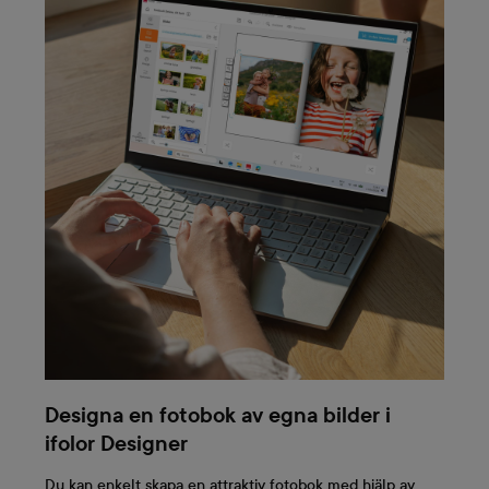
Designa en fotobok av egna bilder i
ifolor Designer
Du kan enkelt skapa en attraktiv fotobok med hjälp av