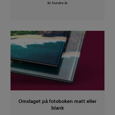
än hundra år.
Omslaget på fotoboken matt eller
blank