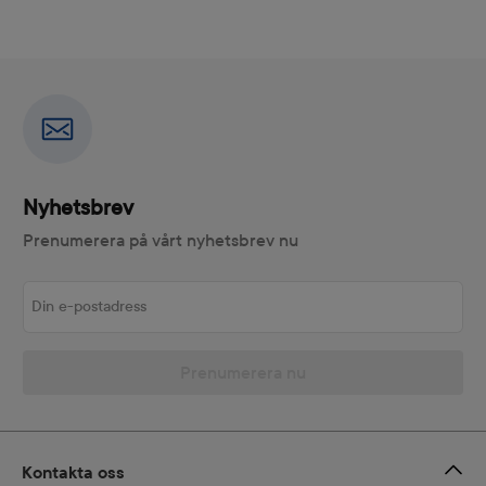
Nyhetsbrev
Prenumerera på vårt nyhetsbrev nu
Din e-postadress
Prenumerera nu
Kontakta oss