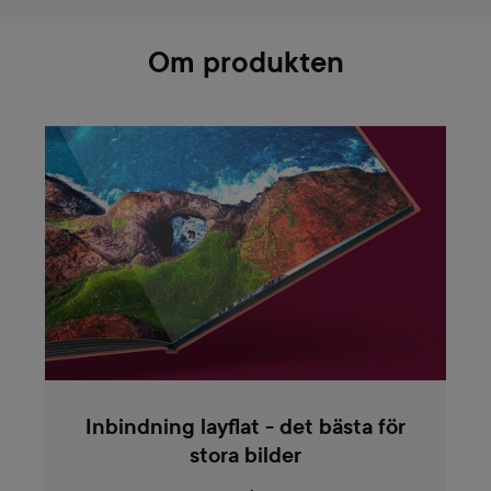
Om produkten
Inbindning layflat - det bästa för
stora bilder