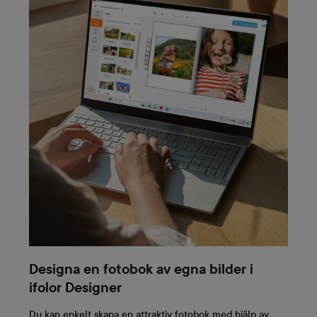
Designa en fotobok av egna bilder i
ifolor Designer
Du kan enkelt skapa en attraktiv fotobok med hjälp av