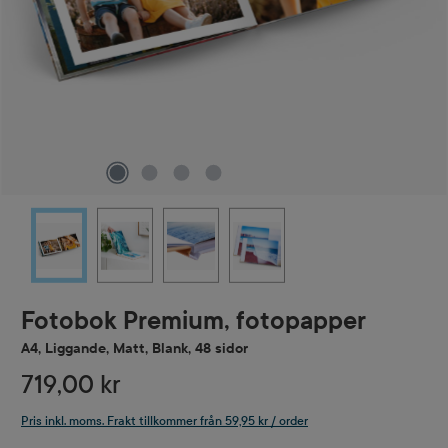
Fotobok Premium, fotopapper
A4, Liggande, Matt, Blank, 48 sidor
719,00 kr
Pris inkl. moms. Frakt tillkommer från 59,95 kr / order