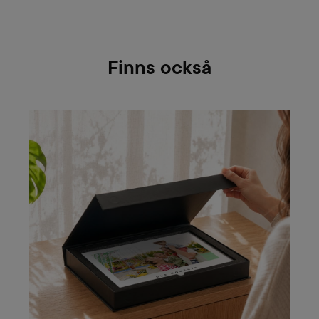
Finns också