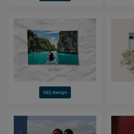
Välj design