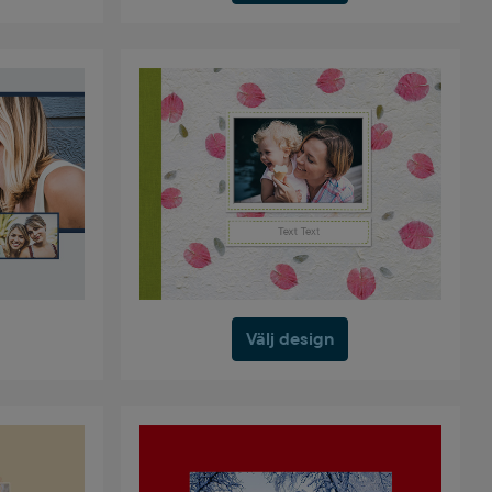
Välj design