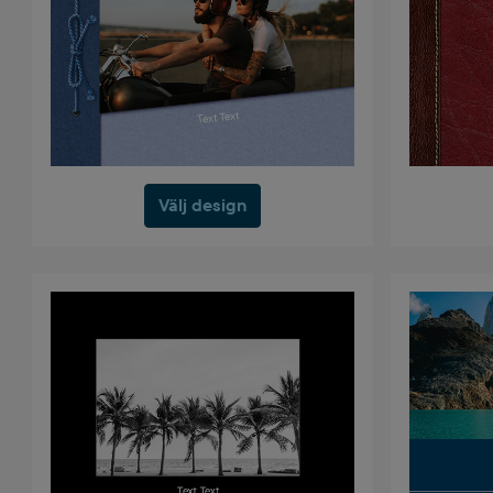
Välj design