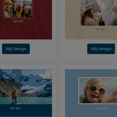
Välj design
Välj design