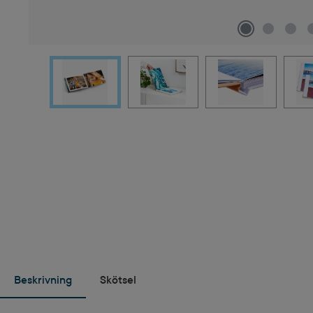
Beskrivning
Skötsel