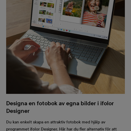
Designa en fotobok av egna bilder i ifolor
Designer
Du kan enkelt skapa en attraktiv fotobok med hjälp av
programmet ifolor Designer. Här har du fler alternativ för att