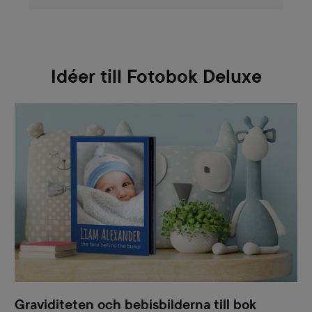
Idéer till Fotobok Deluxe
Graviditeten och bebisbilderna till bok