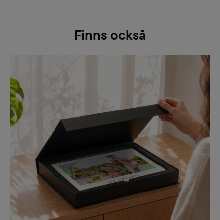
Finns också