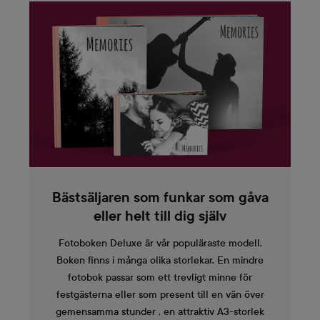
Bästsäljaren som funkar som gåva
eller helt till dig själv
Fotoboken Deluxe är vår populäraste modell.
Boken finns i många olika storlekar. En mindre
fotobok passar som ett trevligt minne för
festgästerna eller som present till en vän över
gemensamma stunder , en attraktiv A3-storlek