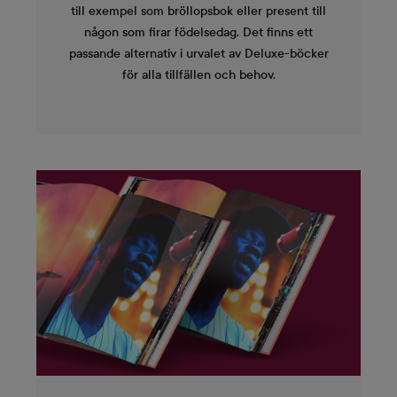
till exempel som bröllopsbok eller present till
någon som firar födelsedag. Det finns ett
passande alternativ i urvalet av Deluxe-böcker
för alla tillfällen och behov.