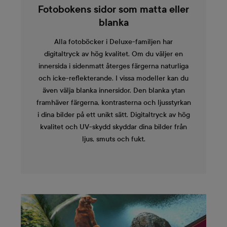
Fotobokens sidor som matta eller
blanka
Alla fotoböcker i Deluxe-familjen har
digitaltryck av hög kvalitet. Om du väljer en
innersida i sidenmatt återges färgerna naturliga
och icke-reflekterande. I vissa modeller kan du
även välja blanka innersidor. Den blanka ytan
framhäver färgerna, kontrasterna och ljusstyrkan
i dina bilder på ett unikt sätt. Digitaltryck av hög
kvalitet och UV-skydd skyddar dina bilder från
ljus, smuts och fukt.