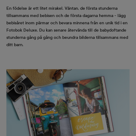
En födelse är ett litet mirakel. Väntan, de första stunderna
tillsammans med bebisen och de första dagarna hemma - lägg
bebisåret inom pärmar och bevara minnena från en unik tid i en
Fotobok Deluxe. Du kan senare återvända till de babydoftande
stunderna gång på gång och beundra bilderna tillsammans med
ditt barn.