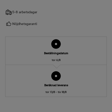
5-8 arbetsdagar
Nöjdhetsgaranti
Beställningsdatum
tor 6/8
Beräknad leverans
tor 13/8 - tis 18/8