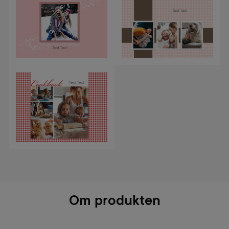
Om produkten