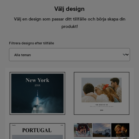
Välj design
Välj en design som passar ditt tillfälle och börja skapa din
produkt!
Filtrera designs efter tillfälle