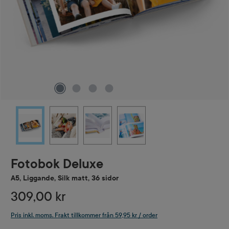
Fotobok Deluxe
A5, Liggande, Silk matt, 36 sidor
309,00 kr
Pris inkl. moms. Frakt tillkommer från 59,95 kr / order