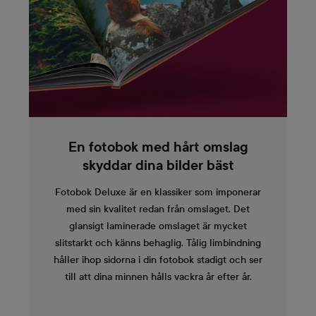
En fotobok med hårt omslag
skyddar dina bilder bäst
Fotobok Deluxe är en klassiker som imponerar
med sin kvalitet redan från omslaget. Det
glansigt laminerade omslaget är mycket
slitstarkt och känns behaglig. Tålig limbindning
håller ihop sidorna i din fotobok stadigt och ser
till att dina minnen hålls vackra år efter år.