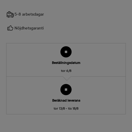
5-8 arbetsdagar
Nöjdhetsgaranti
Beställningsdatum
tor 6/8
Beräknad leverans
tor 13/8 - tis 18/8