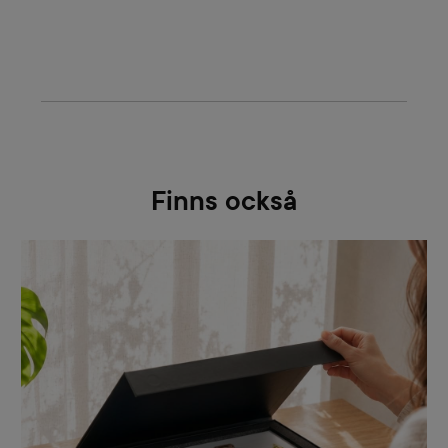
Finns också