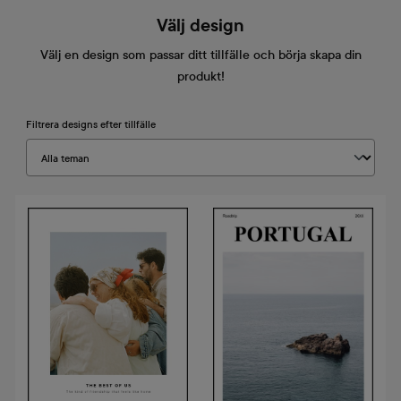
Välj design
Välj en design som passar ditt tillfälle och börja skapa din
produkt!
Filtrera designs efter tillfälle