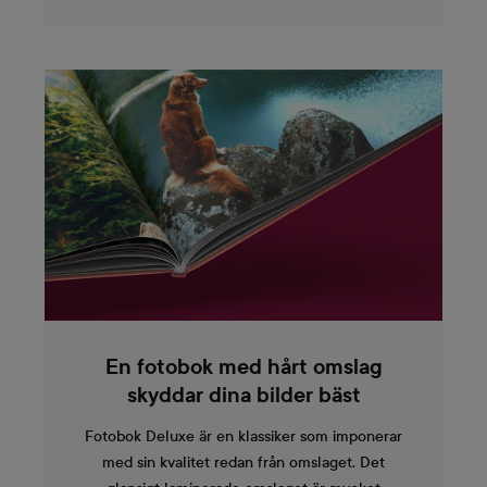
En fotobok med hårt omslag
skyddar dina bilder bäst
Fotobok Deluxe är en klassiker som imponerar
med sin kvalitet redan från omslaget. Det