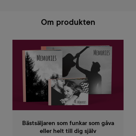
Om produkten
Bästsäljaren som funkar som gåva
eller helt till dig själv