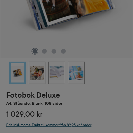
Fotobok Deluxe
A4, Stående, Blank, 108 sidor
1 029,00 kr
Pris inkl. moms. Frakt tillkommer från 89,95 kr / order