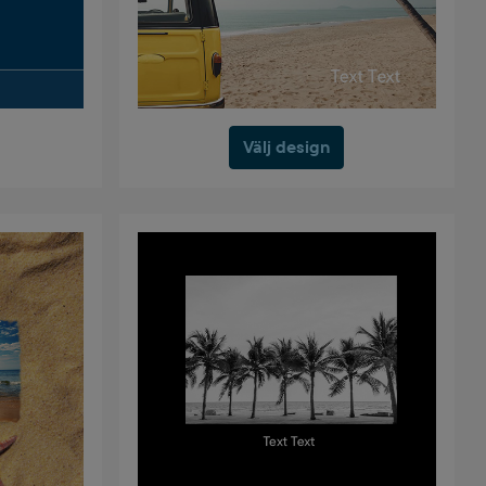
Välj design