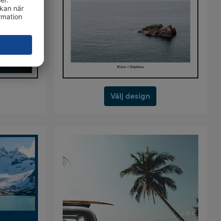
Välj design