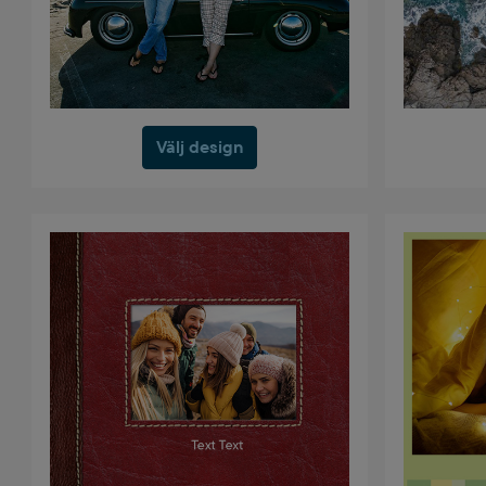
Välj design