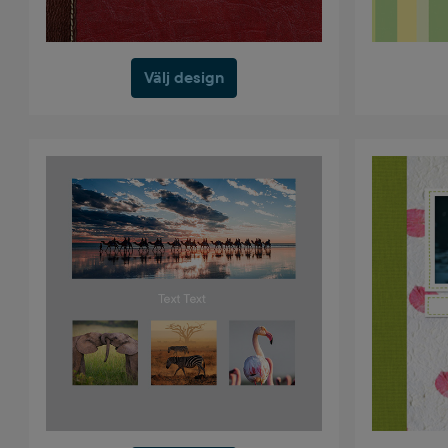
Välj design