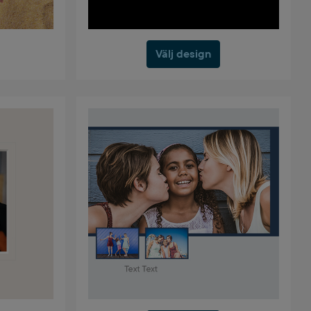
Välj design