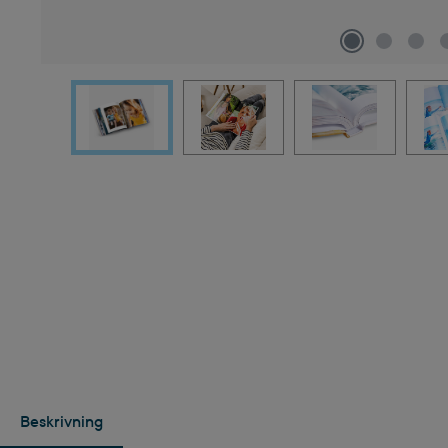
Beskrivning