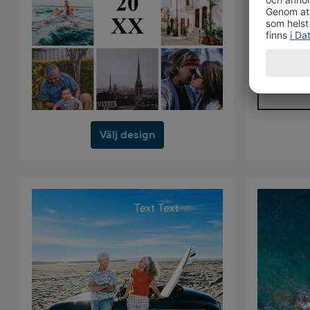
Välj design