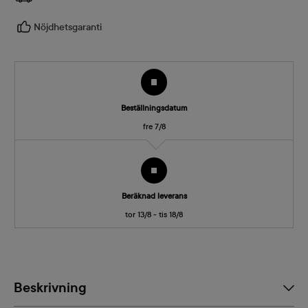
Nöjdhetsgaranti
Beställningsdatum
fre 7/8
Beräknad leverans
tor 13/8 - tis 18/8
Beskrivning