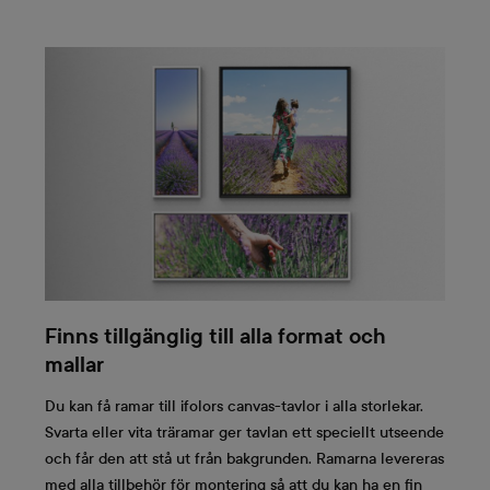
Finns tillgänglig till alla format och
mallar
Du kan få ramar till ifolors canvas-tavlor i alla storlekar.
Svarta eller vita träramar ger tavlan ett speciellt utseende
och får den att stå ut från bakgrunden. Ramarna levereras
med alla tillbehör för montering så att du kan ha en fin