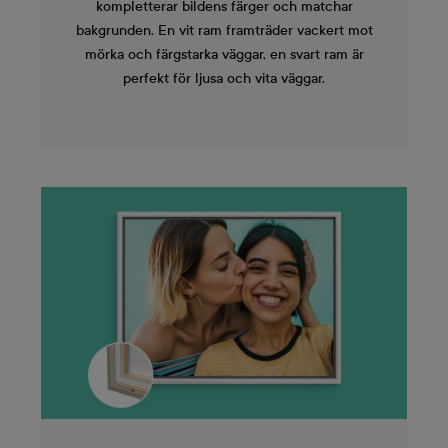
kompletterar bildens färger och matchar
bakgrunden. En vit ram framträder vackert mot
mörka och färgstarka väggar, en svart ram är
perfekt för ljusa och vita väggar.