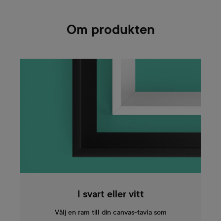
Om produkten
I svart eller vitt
Välj en ram till din canvas-tavla som