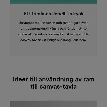
Ett tredimensionellt intryck
Utrymmet mellan tavlan och ramen ger tavlan
en tredimensionell känsla och får den att se
större ut. I kombination med en äkta träram blir
canvas-tavlan ett riktigt blickfång i ditt hem.
Ideér till användning av ram
till canvas-tavla