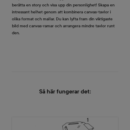
berätta en story och visa upp din personlighet! Skapa en
intressant helhet genom att kombinera canvas-tavlor i
olika format och mallar. Du kan lyfta fram din viktigaste
bild med canvas-ramar och arrangera mindre tavlor runt
den.
Så här fungerar det: