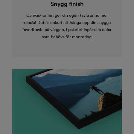
Snygg finish
Canvas-ramen ger din egen tavla ännu mer
känsla! Det är enkelt att hänga upp din snygga
favorittavla på väggen, i paketet ingår alla delar
som behövs för montering.