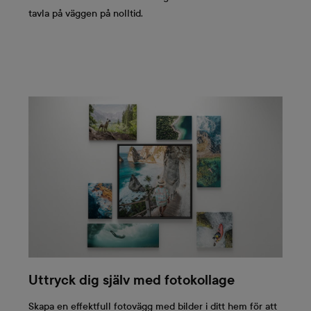
tavla på väggen på nolltid.
Uttryck dig själv med fotokollage
Skapa en effektfull fotovägg med bilder i ditt hem för att