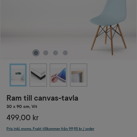
Ram till canvas-tavla
30 x 90 cm, Vit
499,00 kr
Pris inkl. moms. Frakt tillkommer från 99,95 kr / order