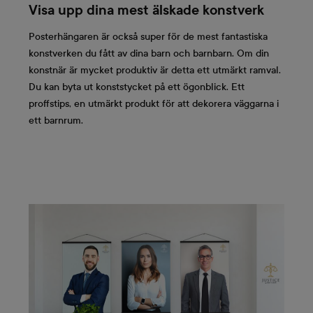
Visa upp dina mest älskade konstverk
Posterhängaren är också super för de mest fantastiska
konstverken du fått av dina barn och barnbarn. Om din
konstnär är mycket produktiv är detta ett utmärkt ramval.
Du kan byta ut konststycket på ett ögonblick. Ett
proffstips, en utmärkt produkt för att dekorera väggarna i
ett barnrum.