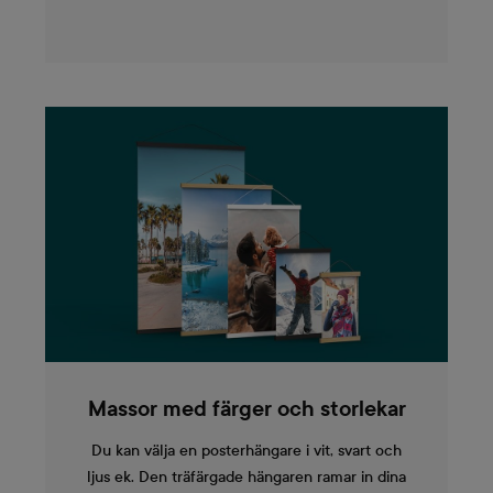
Massor med färger och storlekar
Du kan välja en posterhängare i vit, svart och
ljus ek. Den träfärgade hängaren ramar in dina