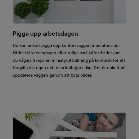
Pigga upp arbetsdagen
Du kan enkelt pigga upp kontorsväggen med aforismer,
bilder från teamdagen eller roliga små julfestbilder (om
du vågar). Skapa en miniatyrutställning på kontoret för att
förgylla din egen och dina kollegors dag. Det är enkelt att
uppdatera väggen genom att byta bilder.