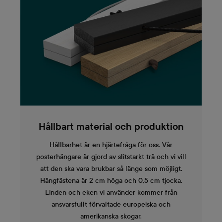
Hållbart material och produktion
Hållbarhet är en hjärtefråga för oss. Vår
posterhängare är gjord av slitstarkt trä och vi vill
att den ska vara brukbar så länge som möjligt.
Hängfästena är 2 cm höga och 0,5 cm tjocka.
Linden och eken vi använder kommer från
ansvarsfullt förvaltade europeiska och
amerikanska skogar.