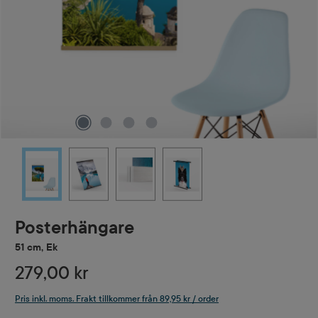
Posterhängare
51 cm, Ek
279,00 kr
Pris inkl. moms. Frakt tillkommer från 89,95 kr / order