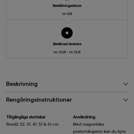
Beställningsdatum
lör 8/8
Beräknad leverans
tor 20/8 - tis 25/8
Beskrivning
Rengöringsinstruktioner
Tillgängliga storlekar
Användning
Bredd: 22, 31, 41, 51 & 61 cm
Med magnetiska
posterhängaren kan du byta