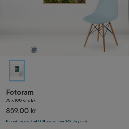
Fotoram
75 x 100 cm, Ek
859,00 kr
Pris inkl. moms. Frakt tillkommer från 89,95 kr / order