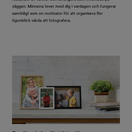
väggen. Minnena lever med dig i vardagen och fungerar
samtidigt som en motivator för att organisera fler
ögonblick värda att fotografera.