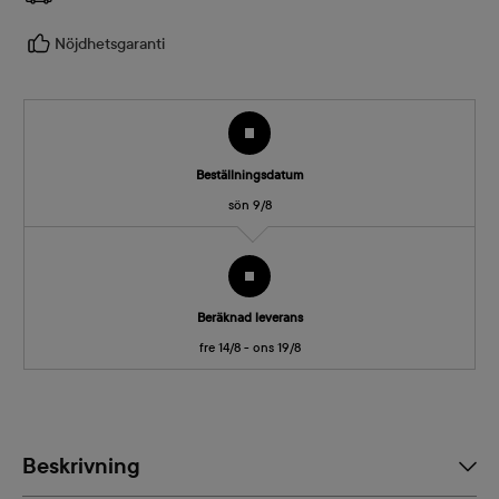
Nöjdhetsgaranti
Beställningsdatum
sön 9/8
Beräknad leverans
fre 14/8 - ons 19/8
Beskrivning