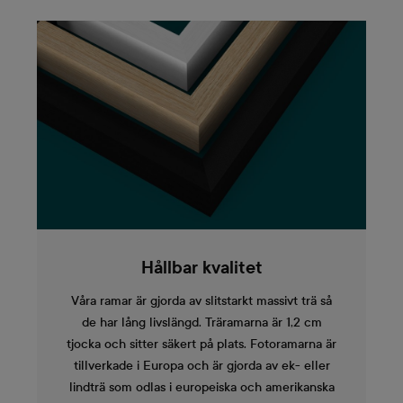
Hållbar kvalitet
Våra ramar är gjorda av slitstarkt massivt trä så
de har lång livslängd. Träramarna är 1,2 cm
tjocka och sitter säkert på plats. Fotoramarna är
tillverkade i Europa och är gjorda av ek- eller
lindträ som odlas i europeiska och amerikanska