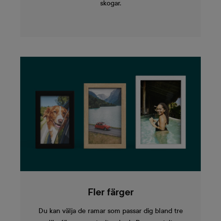
skogar.
Fler färger
Du kan välja de ramar som passar dig bland tre