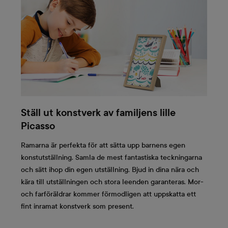
Ställ ut konstverk av familjens lille
Picasso
Ramarna är perfekta för att sätta upp barnens egen
konstutställning. Samla de mest fantastiska teckningarna
och sätt ihop din egen utställning. Bjud in dina nära och
kära till utställningen och stora leenden garanteras. Mor-
och farföräldrar kommer förmodligen att uppskatta ett
fint inramat konstverk som present.