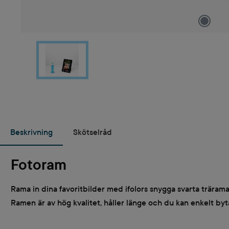
Beskrivning
Skötselråd
Fotoram
Rama in dina favoritbilder med ifolors snygga svarta trärama
Ramen är av hög kvalitet, håller länge och du kan enkelt by