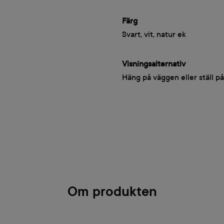
Färg
Svart, vit, natur ek
Visningsalternativ
Häng på väggen eller ställ på
Om produkten