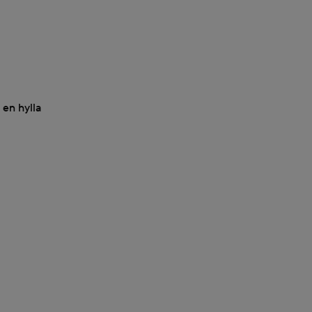
 en hylla