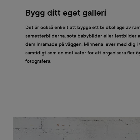
Bygg ditt eget galleri
Det är också enkelt att bygga ett bildkollage av ram
semesterbilderna, söta babybilder eller festbilder
dem inramade på väggen. Minnena lever med dig i 
samtidigt som en motivator för att organisera fler ö
fotografera.