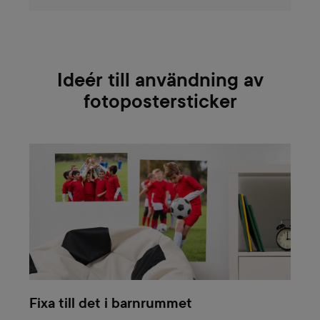
Ideér till användning av
fotopostersticker
Fixa till det i barnrummet