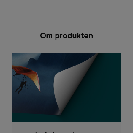
Om produkten