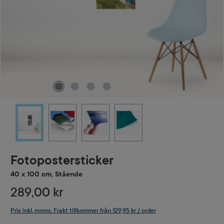
Fotopostersticker
40 x 100 cm, Stående
289,00 kr
Pris inkl. moms. Frakt tillkommer från 129,95 kr / order