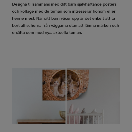
Designa tillsammans med ditt barn självhäftande posters
och kollage med de teman som intresserar honom eller
henne mest. När ditt barn växer upp är det enkelt att ta
bort affischerna från väggarna utan att lämna märken och
ersätta dem med nya, aktuella teman.