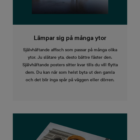
Lämpar sig på många ytor
Självhäftande affisch som passar på många olika
ytor. Ju slätare yta, desto bättre fäster den.
Självhäftande posters sitter kvar tills du vill flytta
dem. Du kan när som helst byta ut den gamla
och det blir inga spår på väggen eller dörren.