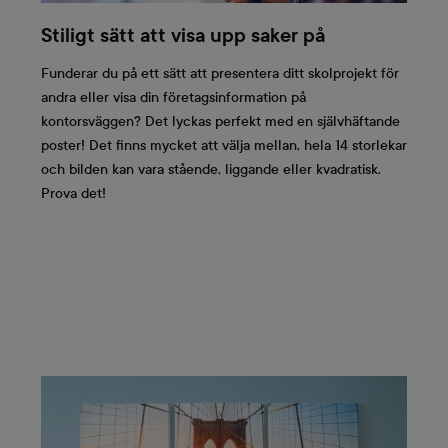
Stiligt sätt att visa upp saker på
Funderar du på ett sätt att presentera ditt skolprojekt för
andra eller visa din företagsinformation på
kontorsväggen? Det lyckas perfekt med en självhäftande
poster! Det finns mycket att välja mellan, hela 14 storlekar
och bilden kan vara stående, liggande eller kvadratisk.
Prova det!