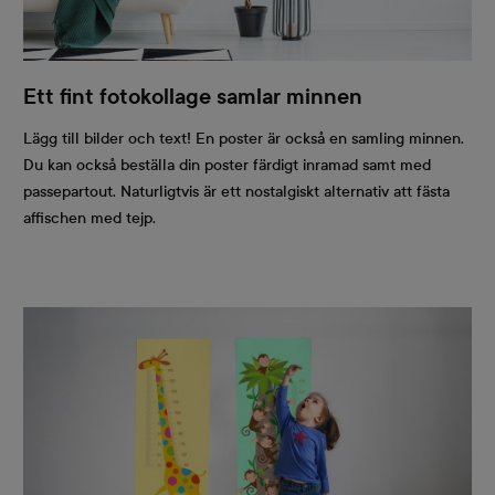
Ett fint fotokollage samlar minnen
Lägg till bilder och text! En poster är också en samling minnen.
Du kan också beställa din poster färdigt inramad samt med
passepartout. Naturligtvis är ett nostalgiskt alternativ att fästa
affischen med tejp.