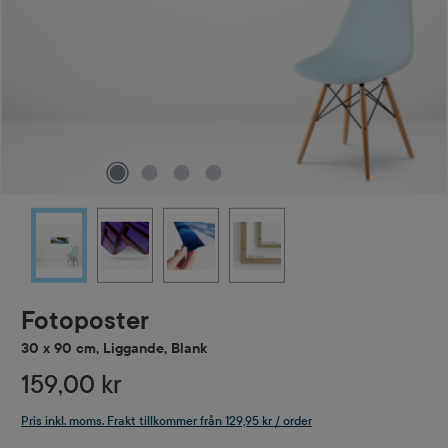
Fotoposter
30 x 90 cm, Liggande, Blank
159,00 kr
Pris inkl. moms. Frakt tillkommer från 129,95 kr / order