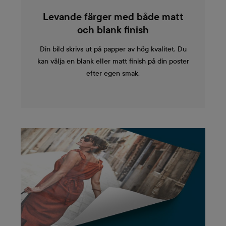
Levande färger med både matt
och blank finish
Din bild skrivs ut på papper av hög kvalitet. Du
kan välja en blank eller matt finish på din poster
efter egen smak.