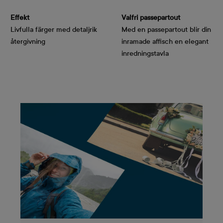
Effekt
Valfri passepartout
Livfulla färger med detaljrik
Med en passepartout blir din
återgivning
inramade affisch en elegant
inredningstavla