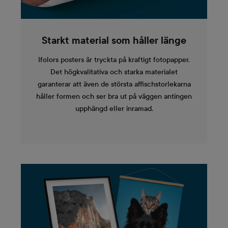
Starkt material som håller länge
Ifolors posters är tryckta på kraftigt fotopapper.
Det högkvalitativa och starka materialet
garanterar att även de största affischstorlekarna
håller formen och ser bra ut på väggen antingen
upphängd eller inramad.