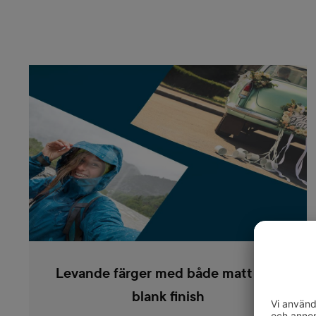
Levande färger med både matt och
blank finish