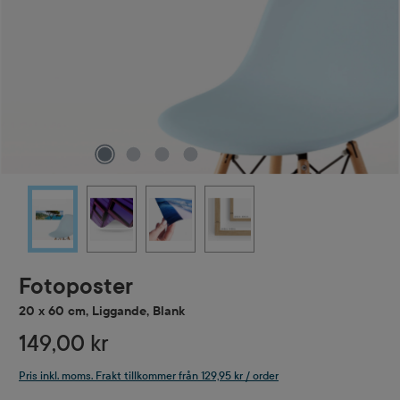
Fotoposter
20 x 60 cm, Liggande, Blank
149,00 kr
Pris inkl. moms. Frakt tillkommer från 129,95 kr / order