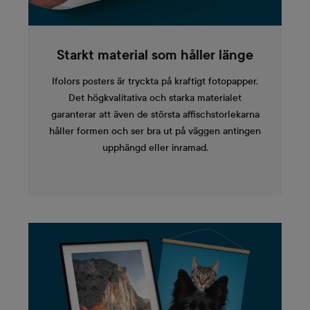
Starkt material som håller länge
Ifolors posters är tryckta på kraftigt fotopapper.
Det högkvalitativa och starka materialet
garanterar att även de största affischstorlekarna
håller formen och ser bra ut på väggen antingen
upphängd eller inramad.