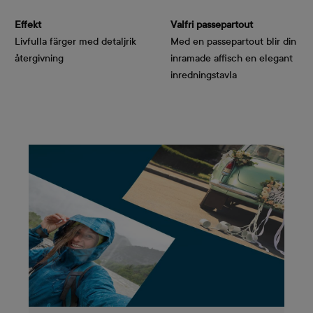
Effekt
Valfri passepartout
Livfulla färger med detaljrik
Med en passepartout blir din
återgivning
inramade affisch en elegant
inredningstavla