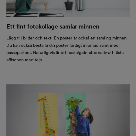
Ett fint fotokollage samlar minnen
Lägg till bilder och text! En poster är också en samling minnen.
Du kan också beställa din poster färdigt inramad samt med
passepartout. Naturligtvis är ett nostalgiskt alternativ att fästa
affischen med tejp.