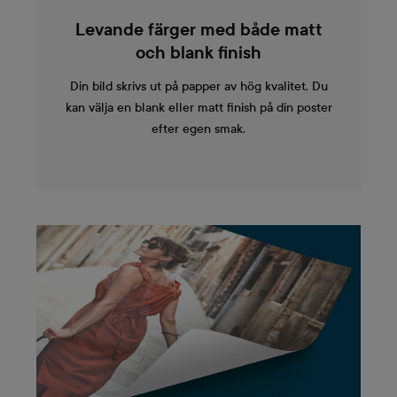
Levande färger med både matt
och blank finish
Din bild skrivs ut på papper av hög kvalitet. Du
kan välja en blank eller matt finish på din poster
efter egen smak.