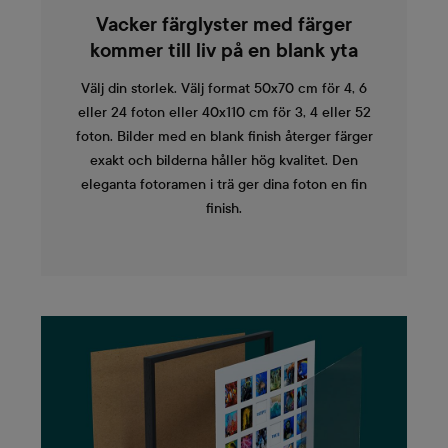
Vacker färglyster med färger
kommer till liv på en blank yta
Välj din storlek. Välj format 50x70 cm för 4, 6
eller 24 foton eller 40x110 cm för 3, 4 eller 52
foton. Bilder med en blank finish återger färger
exakt och bilderna håller hög kvalitet. Den
eleganta fotoramen i trä ger dina foton en fin
finish.