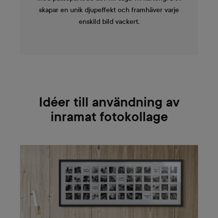
skapar en unik djupeffekt och framhäver varje
enskild bild vackert.
Idéer till användning av
inramat fotokollage