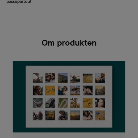
passepartout
Om produkten