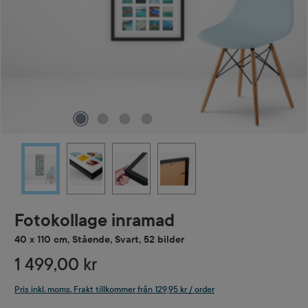
Fotokollage inramad
40 x 110 cm, Stående, Svart, 52 bilder
1 499,00 kr
Pris inkl. moms. Frakt tillkommer från 129,95 kr / order