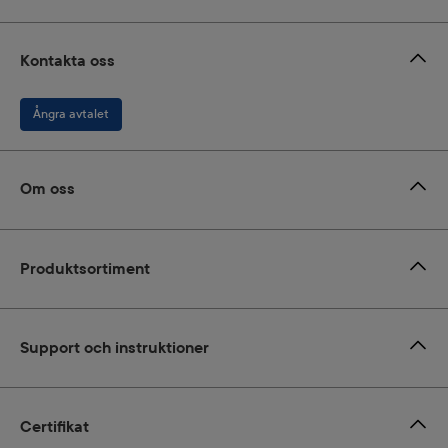
Kontakta oss
Ångra avtalet
Om oss
Produktsortiment
Support och instruktioner
Certifikat