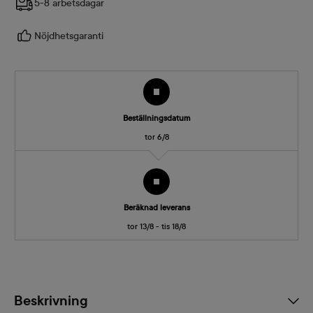
5-8 arbetsdagar
Nöjdhetsgaranti
Beställningsdatum
tor 6/8
Beräknad leverans
tor 13/8 - tis 18/8
Beskrivning