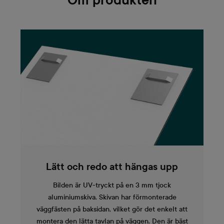
Om produkten
Lätt och redo att hängas upp
Bilden är UV-tryckt på en 3 mm tjock
aluminiumskiva. Skivan har förmonterade
väggfästen på baksidan, vilket gör det enkelt att
montera den lätta tavlan på väggen. Den är bäst