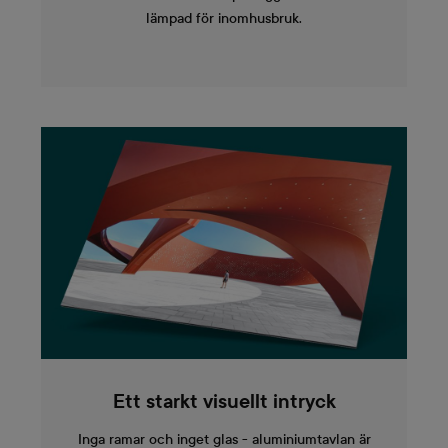
lämpad för inomhusbruk.
Ett starkt visuellt intryck
Inga ramar och inget glas - aluminiumtavlan är