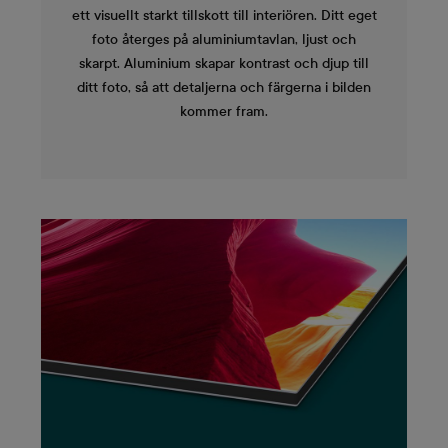
ett visuellt starkt tillskott till interiören. Ditt eget
foto återges på aluminiumtavlan, ljust och
skarpt. Aluminium skapar kontrast och djup till
ditt foto, så att detaljerna och färgerna i bilden
kommer fram.