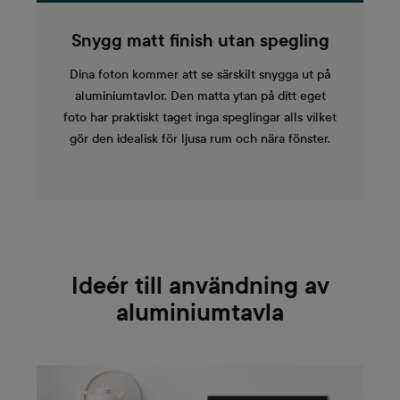
Snygg matt finish utan spegling
Dina foton kommer att se särskilt snygga ut på
aluminiumtavlor. Den matta ytan på ditt eget
foto har praktiskt taget inga speglingar alls vilket
gör den idealisk för ljusa rum och nära fönster.
Ideér till användning av
aluminiumtavla