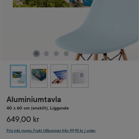
Aluminiumtavla
40 x 60 cm (enskilt), Liggande
649,00 kr
Pris inkl. moms. Frakt tillkommer från 99,95 kr / order