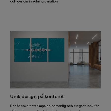
och ger din inredning variation.
Unik design på kontoret
Det är enkelt att skapa en personlig och elegant look för