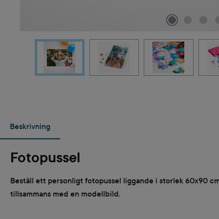
Beskrivning
Fotopussel
Beställ ett personligt fotopussel liggande i storlek 60x90 cm 
tillsammans med en modellbild.