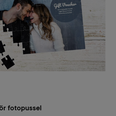
för fotopussel