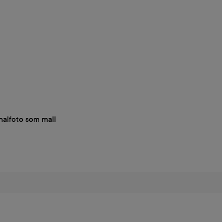
nalfoto som mall