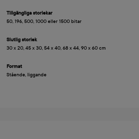
Tillgängliga storlekar
50, 196, 500, 1000 eller 1500 bitar
Slutlig storlek
30 x 20, 45 x 30, 54 x 40, 68 x 44, 90 x 60 cm
Format
Stående, liggande