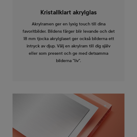
Kristallklart akrylglas
Akrylramen ger en lyxig touch till dina
favoritbilder. Bildens färger blir levande och det
18 mm tjocka akrylglaset ger också bilderna ett
intryck av djup. Välj en akrylram till dig själv
eller som present och ge med detsamma
bilderna "liv".