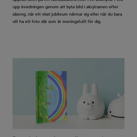
upp inredningen genom att byta bild i akrylramen efter
säsong, när ett visst jubileum närmar sig eller när du bara
vill ha ett foto där som är meningsfullt för dig.