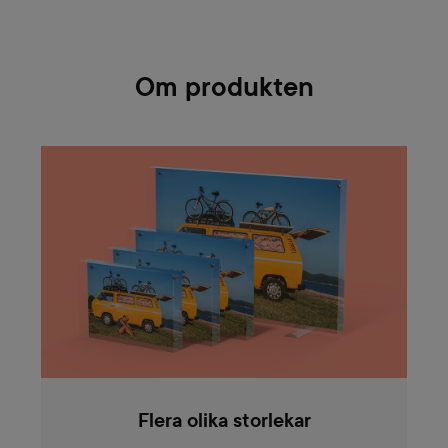
Om produkten
Flera olika storlekar