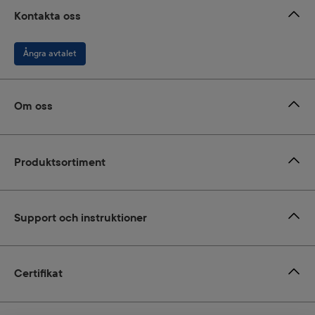
Kontakta oss
Ångra avtalet
Om oss
Produktsortiment
Support och instruktioner
Certifikat