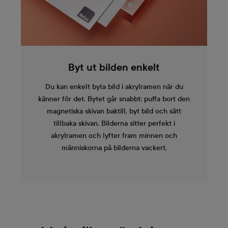
Byt ut bilden enkelt
Du kan enkelt byta bild i akrylramen när du
känner för det. Bytet går snabbt: puffa bort den
magnetiska skivan baktill, byt bild och sätt
tillbaka skivan. Bilderna sitter perfekt i
akrylramen och lyfter fram minnen och
människorna på bilderna vackert.