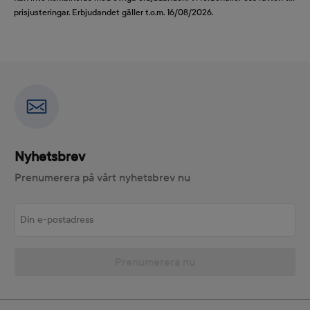
prisjusteringar. Erbjudandet gäller t.o.m. 16/08/2026.
Nyhetsbrev
Prenumerera på vårt nyhetsbrev nu
Din e-postadress
Prenumerera nu