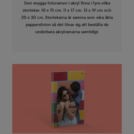
Den snygga fotoramen i akryl finns i fyra olika
storlekar: 10 x 15 cm, 11 x 17 cm, 13 x 19 cm och
20 x 30 cm. Storlekarna är samma som våra äkta
pappersfoton så det lönar sig att beställa de
underbara akrylramarna samtidigt.