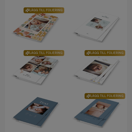
LÄGG TILL FOLIERING
LÄGG TILL FOLIERING
LÄGG TILL FOLIERING
LÄGG TILL FOLIERING