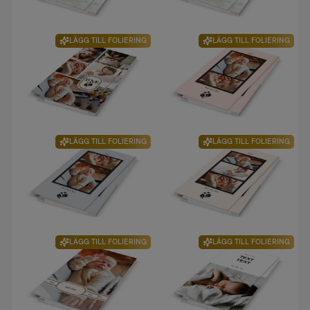
LÄGG TILL FOLIERING
LÄGG TILL FOLIERING
LÄGG TILL FOLIERING
LÄGG TILL FOLIERING
LÄGG TILL FOLIERING
LÄGG TILL FOLIERING