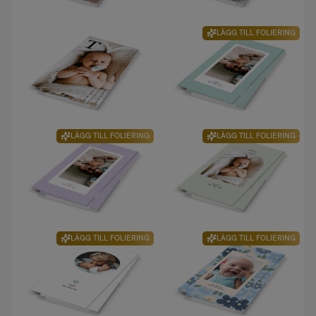
LÄGG TILL FOLIERING
LÄGG TILL FOLIERING
LÄGG TILL FOLIERING
LÄGG TILL FOLIERING
LÄGG TILL FOLIERING