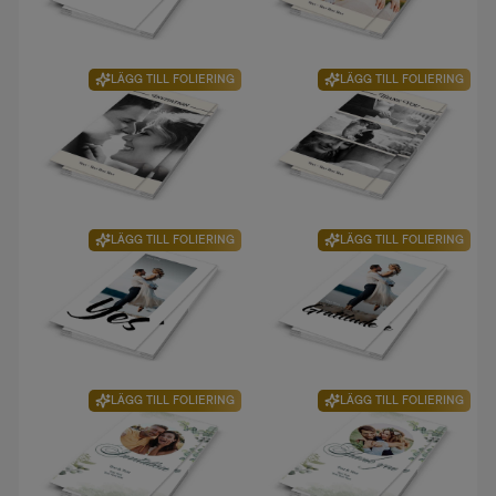
LÄGG TILL FOLIERING
LÄGG TILL FOLIERING
LÄGG TILL FOLIERING
LÄGG TILL FOLIERING
LÄGG TILL FOLIERING
LÄGG TILL FOLIERING