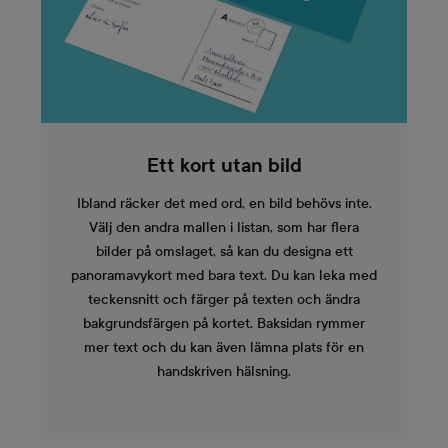
Ett kort utan bild
Ibland räcker det med ord, en bild behövs inte.
Välj den andra mallen i listan, som har flera
bilder på omslaget, så kan du designa ett
panoramavykort med bara text. Du kan leka med
teckensnitt och färger på texten och ändra
bakgrundsfärgen på kortet. Baksidan rymmer
mer text och du kan även lämna plats för en
handskriven hälsning.