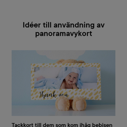
Idéer till användning av
panoramavykort
Tackkort till dem som kom ihåg bebisen