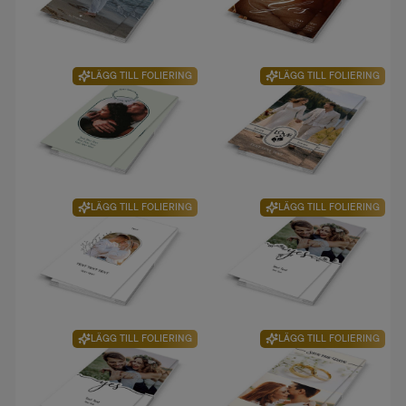
LÄGG TILL FOLIERING
LÄGG TILL FOLIERING
LÄGG TILL FOLIERING
LÄGG TILL FOLIERING
LÄGG TILL FOLIERING
LÄGG TILL FOLIERING