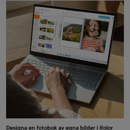
Designa en fotobok av egna bilder i ifolor