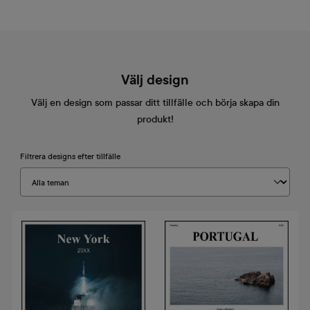
Välj design
Välj en design som passar ditt tillfälle och börja skapa din
produkt!
Filtrera designs efter tillfälle