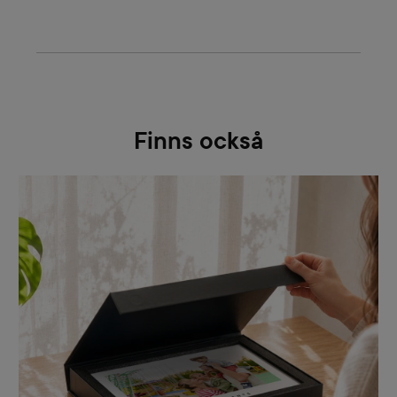
Finns också