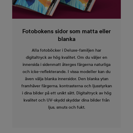
Fotobokens sidor som matta eller
blanka
Alla fotoböcker i Deluxe-familjen har
digitaltryck av hög kvalitet. Om du väljer en
innersida i sidenmatt återges färgerna naturliga
och icke-reflekterande. I vissa modeller kan du
även välja blanka innersidor. Den blanka ytan
framhäver färgerna, kontrasterna och ljusstyrkan
i dina bilder på ett unikt sätt. Digitaltryck av hög
kvalitet och UV-skydd skyddar dina bilder från
ljus, smuts och fukt.