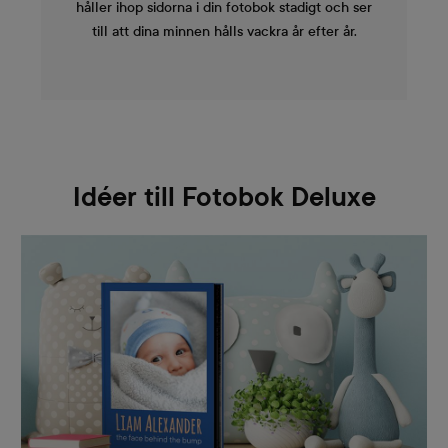
håller ihop sidorna i din fotobok stadigt och ser
till att dina minnen hålls vackra år efter år.
Idéer till Fotobok Deluxe