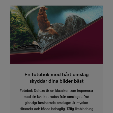
En fotobok med hårt omslag
skyddar dina bilder bäst
Fotobok Deluxe är en klassiker som imponerar
med sin kvalitet redan från omslaget. Det
glansigt laminerade omslaget är mycket
slitstarkt och känns behaglig. Tålig limbindning