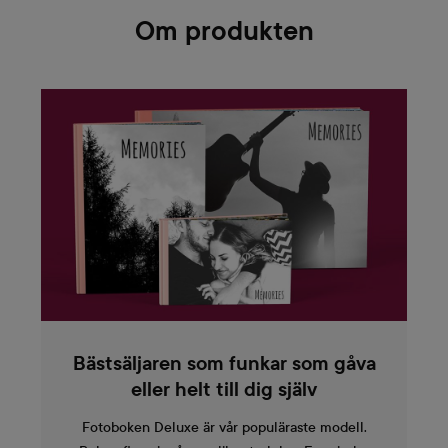
Om produkten
Bästsäljaren som funkar som gåva
eller helt till dig själv
Fotoboken Deluxe är vår populäraste modell.