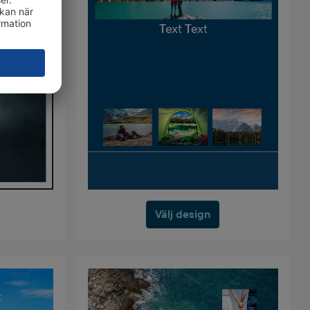
Välj design