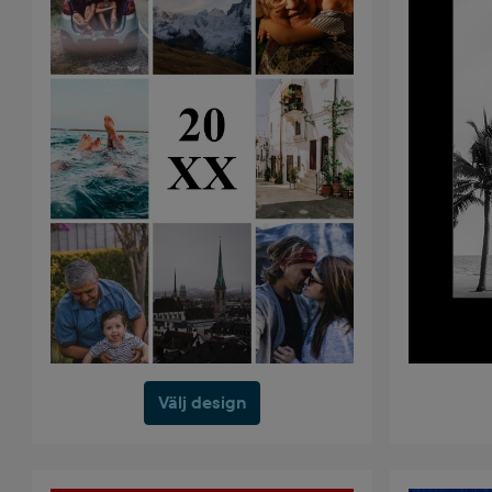
Välj design