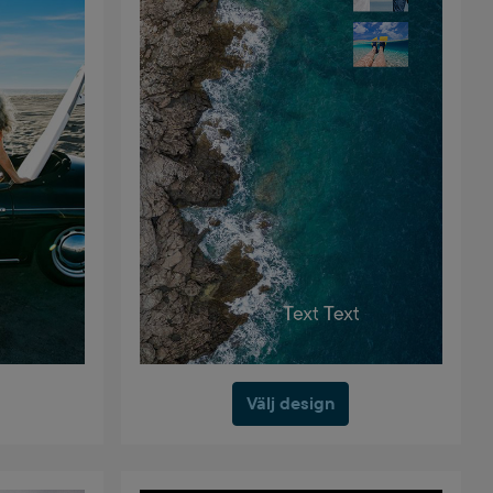
Välj design