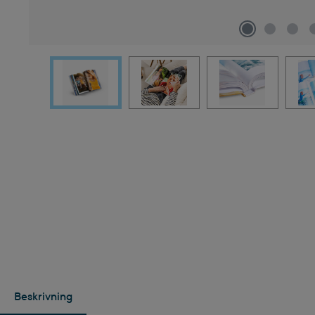
Beskrivning