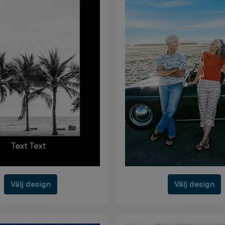
Välj design
Välj design