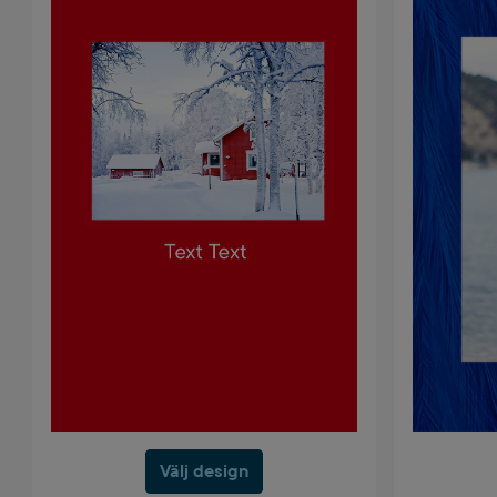
Välj design