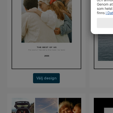
Välj design