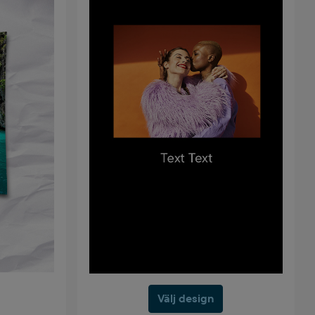
Välj design