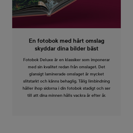
En fotobok med hårt omslag
skyddar dina bilder bäst
Fotobok Deluxe är en klassiker som imponerar
med sin kvalitet redan från omslaget. Det
glansigt laminerade omslaget är mycket
slitstarkt och känns behaglig. Tålig limbindning
håller ihop sidorna i din fotobok stadigt och ser
till att dina minnen hålls vackra år efter år.