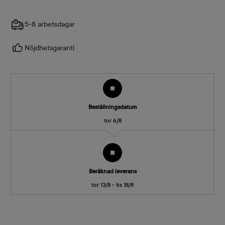
5-8 arbetsdagar
Nöjdhetsgaranti
Beställningsdatum
tor 6/8
Beräknad leverans
tor 13/8 - tis 18/8