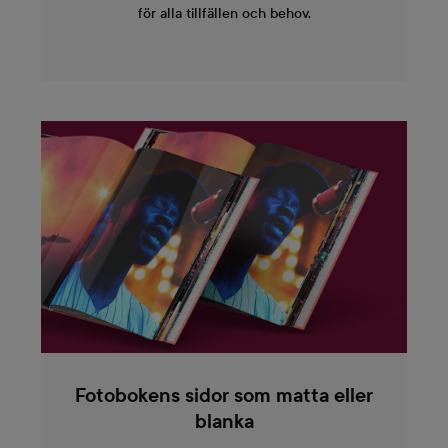
för alla tillfällen och behov.
Fotobokens sidor som matta eller
blanka