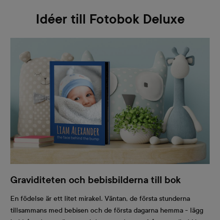
Idéer till Fotobok Deluxe
Graviditeten och bebisbilderna till bok
En födelse är ett litet mirakel. Väntan, de första stunderna
tillsammans med bebisen och de första dagarna hemma - lägg