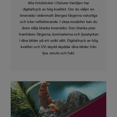
Alla fotoböcker i Deluxe-familjen har
digitaltryck av hög kvalitet. Om du väljer en
innersida i sidenmatt återges färgerna naturliga
och icke-reflekterande. I vissa modeller kan du
även välja blanka innersidor. Den blanka ytan
framhäver färgerna, kontrasterna och ljusstyrkan
i dina bilder på ett unikt sätt. Digitaltryck av hög
kvalitet och UV-skydd skyddar dina bilder från
ljus, smuts och fukt.