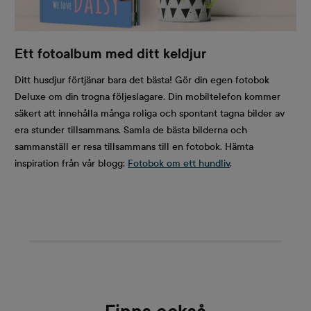
Ett fotoalbum med ditt keldjur
Ditt husdjur förtjänar bara det bästa! Gör din egen fotobok
Deluxe om din trogna följeslagare. Din mobiltelefon kommer
säkert att innehålla många roliga och spontant tagna bilder av
era stunder tillsammans. Samla de bästa bilderna och
sammanställ er resa tillsammans till en fotobok. Hämta
inspiration från vår blogg:
Fotobok om ett hundliv
.