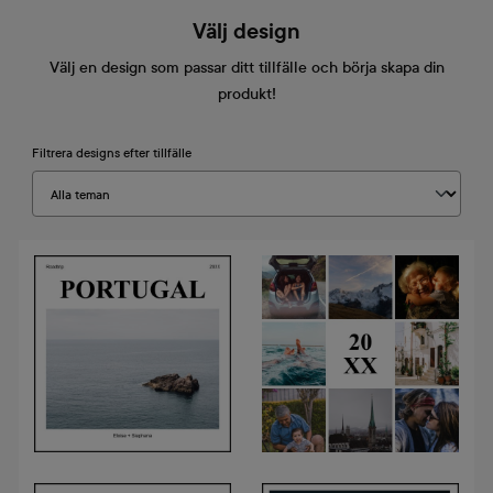
Välj design
Välj en design som passar ditt tillfälle och börja skapa din
produkt!
Filtrera designs efter tillfälle