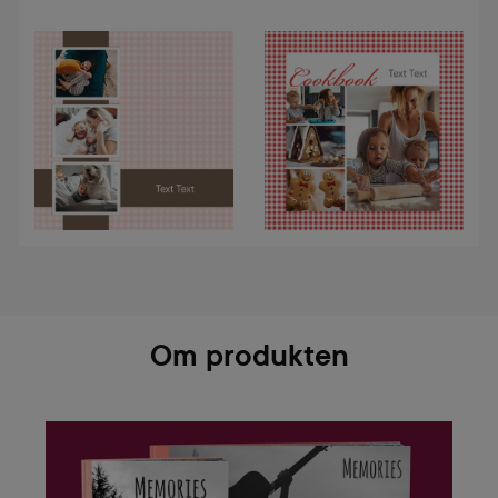
Om produkten