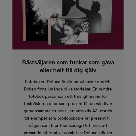
Bästsäljaren som funkar som gåva
eller helt till dig själv
Fotoboken Deluxe är vår populäraste modell.
Boken finns i många olika storlekar. En mindre
fotobok passar som ett trevligt minne för
festgästerna eller som present till en vän över
gemensamma stunder , en attraktiv A3-storlek
till exempel som bröllopsbok eller present till
någon som firar födelsedag. Det finns ett
passande alternativ i urvalet av Deluxe-böcker