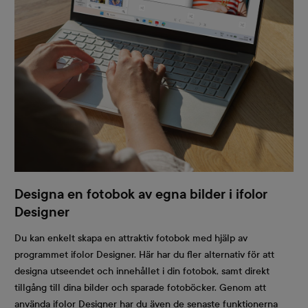
Designa en fotobok av egna bilder i ifolor
Designer
Du kan enkelt skapa en attraktiv fotobok med hjälp av
programmet ifolor Designer. Här har du fler alternativ för att
designa utseendet och innehållet i din fotobok, samt direkt
tillgång till dina bilder och sparade fotoböcker. Genom att
använda ifolor Designer har du även de senaste funktionerna