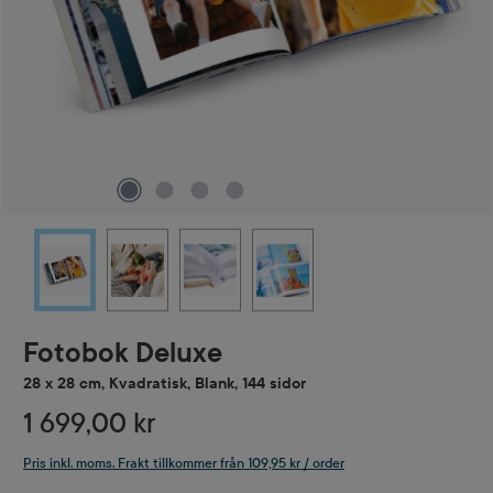
Fotobok Deluxe
28 x 28 cm, Kvadratisk, Blank, 144 sidor
1 699,00 kr
Pris inkl. moms. Frakt tillkommer från 109,95 kr / order