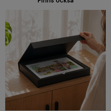
Finns också