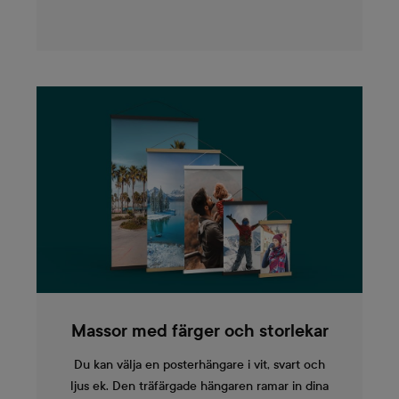
Massor med färger och storlekar
Du kan välja en posterhängare i vit, svart och
ljus ek. Den träfärgade hängaren ramar in dina