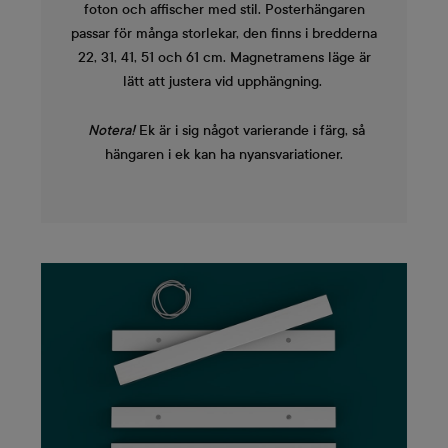
foton och affischer med stil. Posterhängaren
passar för många storlekar, den finns i bredderna
22, 31, 41, 51 och 61 cm. Magnetramens läge är
lätt att justera vid upphängning.
Notera!
Ek är i sig något varierande i färg, så
hängaren i ek kan ha nyansvariationer.