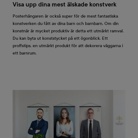
Visa upp dina mest älskade konstverk
Posterhängaren är också super för de mest fantastiska
konstverken du fått av dina barn och barnbarn. Om din
konstnär är mycket produktiv är detta ett utmärkt ramval.
Du kan byta ut konststycket på ett ögonblick. Ett
proffstips, en utmärkt produkt för att dekorera väggarna i
ett barnrum.