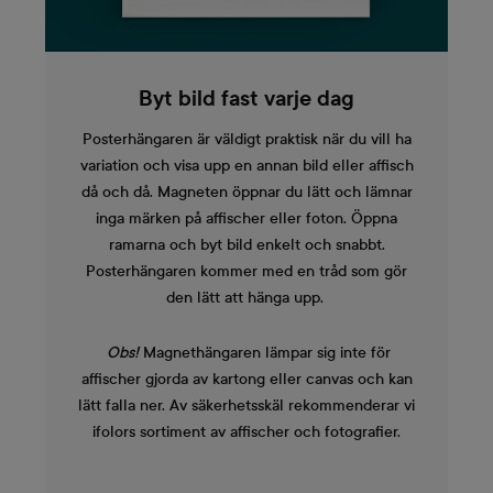
Byt bild fast varje dag
Posterhängaren är väldigt praktisk när du vill ha
variation och visa upp en annan bild eller affisch
då och då. Magneten öppnar du lätt och lämnar
inga märken på affischer eller foton. Öppna
ramarna och byt bild enkelt och snabbt.
Posterhängaren kommer med en tråd som gör
den lätt att hänga upp.
Obs!
Magnethängaren lämpar sig inte för
affischer gjorda av kartong eller canvas och kan
lätt falla ner. Av säkerhetsskäl rekommenderar vi
ifolors sortiment av affischer och fotografier.