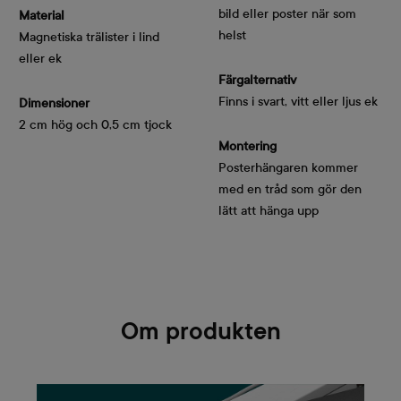
bild eller poster när som
Material
helst
Magnetiska trälister i lind
eller ek
Färgalternativ
Finns i svart, vitt eller ljus ek
Dimensioner
2 cm hög och 0,5 cm tjock
Montering
Posterhängaren kommer
med en tråd som gör den
lätt att hänga upp
Om produkten