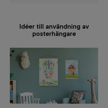
Idéer till användning av
posterhängare