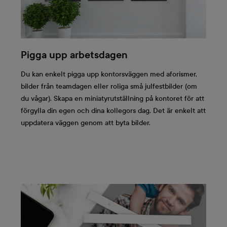
Pigga upp arbetsdagen
Du kan enkelt pigga upp kontorsväggen med aforismer,
bilder från teamdagen eller roliga små julfestbilder (om
du vågar). Skapa en miniatyrutställning på kontoret för att
förgylla din egen och dina kollegors dag. Det är enkelt att
uppdatera väggen genom att byta bilder.