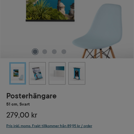
Posterhängare
51 cm, Svart
279,00 kr
Pris inkl. moms. Frakt tillkommer från 89,95 kr / order