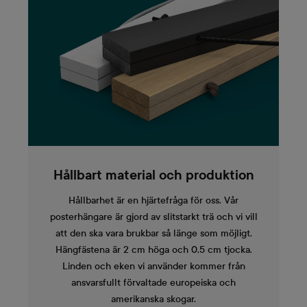
Hållbart material och produktion
Hållbarhet är en hjärtefråga för oss. Vår
posterhängare är gjord av slitstarkt trä och vi vill
att den ska vara brukbar så länge som möjligt.
Hängfästena är 2 cm höga och 0,5 cm tjocka.
Linden och eken vi använder kommer från
ansvarsfullt förvaltade europeiska och
amerikanska skogar.