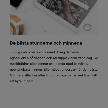
De bästa stunderna och minnena
Till dig själv eller som present. Häng de bästa
ögonblicken på väggen och återupplev dem varje dag. Ge
morföräldrar eller vänner ett leende med bekväma,
upphängbara minnen. Eller något underbart för den bästa.
Gör flera affischer eller foton färdiga, det är verkligen lätt
att byta ut dem.