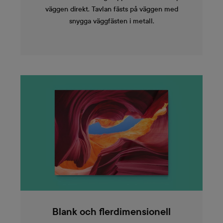
väggen direkt. Tavlan fästs på väggen med
snygga väggfästen i metall.
Blank och flerdimensionell