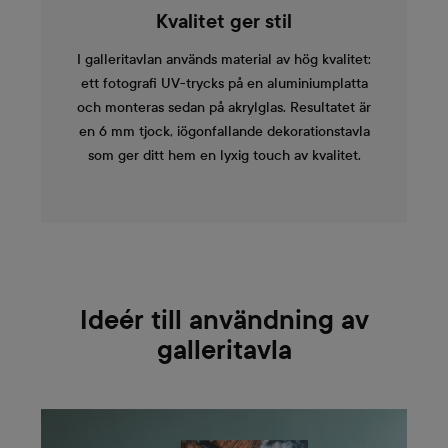
Kvalitet ger stil
I galleritavlan används material av hög kvalitet:
ett fotografi UV-trycks på en aluminiumplatta
och monteras sedan på akrylglas. Resultatet är
en 6 mm tjock, iögonfallande dekorationstavla
som ger ditt hem en lyxig touch av kvalitet.
Ideér till användning av
galleritavla