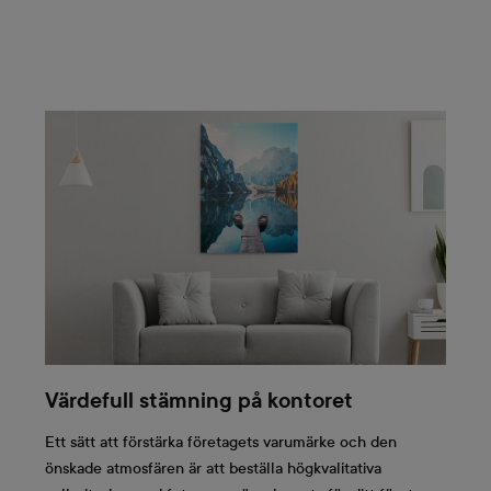
Värdefull stämning på kontoret
Ett sätt att förstärka företagets varumärke och den
önskade atmosfären är att beställa högkvalitativa