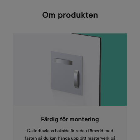
Om produkten
Färdig för montering
Galleritavlans baksida är redan försedd med
fästen så du kan hänga upp ditt mästerverk på