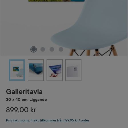
Galleritavla
30 x 40 cm, Liggande
899,00 kr
Pris inkl. moms. Frakt tillkommer från 129,95 kr / order