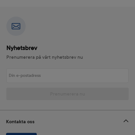
Nyhetsbrev
Prenumerera på vårt nyhetsbrev nu
Din e-postadress
Prenumerera nu
Kontakta oss