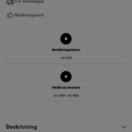
5-8 arbetsdagar
Nöjdhetsgaranti
Beställningsdatum
tor 6/8
Beräknad leverans
tor 13/8 - tis 18/8
Beskrivning