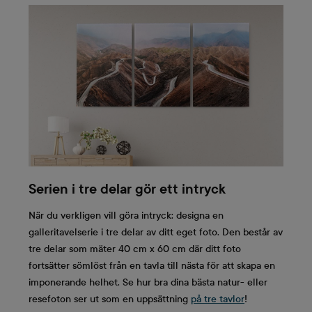
Serien i tre delar gör ett intryck
När du verkligen vill göra intryck: designa en
galleritavelserie i tre delar av ditt eget foto. Den består av
tre delar som mäter 40 cm x 60 cm där ditt foto
fortsätter sömlöst från en tavla till nästa för att skapa en
imponerande helhet. Se hur bra dina bästa natur- eller
resefoton ser ut som en uppsättning
på tre tavlor
!