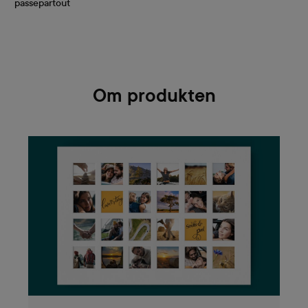
passepartout
Om produkten