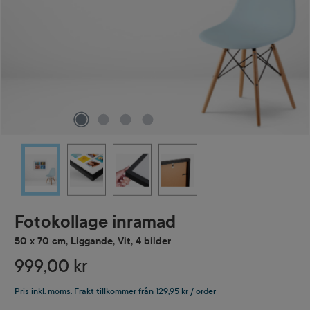
Fotokollage inramad
50 x 70 cm, Liggande, Vit, 4 bilder
999,00 kr
Pris inkl. moms. Frakt tillkommer från 129,95 kr / order