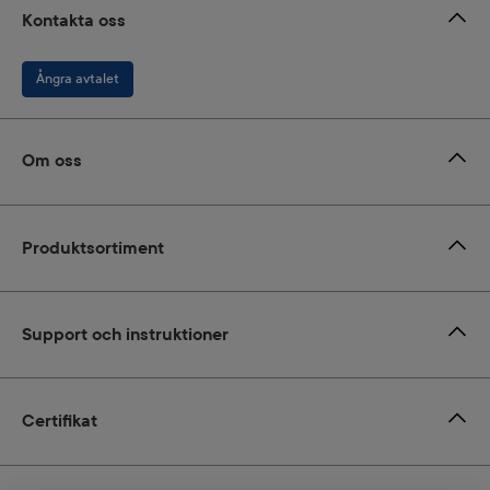
Kontakta oss
Ångra avtalet
Om oss
Produktsortiment
Support och instruktioner
Certifikat