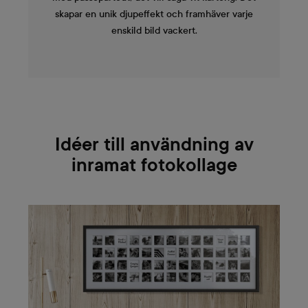
skapar en unik djupeffekt och framhäver varje
enskild bild vackert.
Idéer till användning av
inramat fotokollage