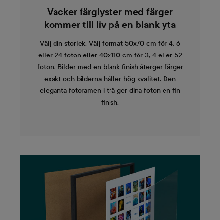
Vacker färglyster med färger
kommer till liv på en blank yta
Välj din storlek. Välj format 50x70 cm för 4, 6
eller 24 foton eller 40x110 cm för 3, 4 eller 52
foton. Bilder med en blank finish återger färger
exakt och bilderna håller hög kvalitet. Den
eleganta fotoramen i trä ger dina foton en fin
finish.