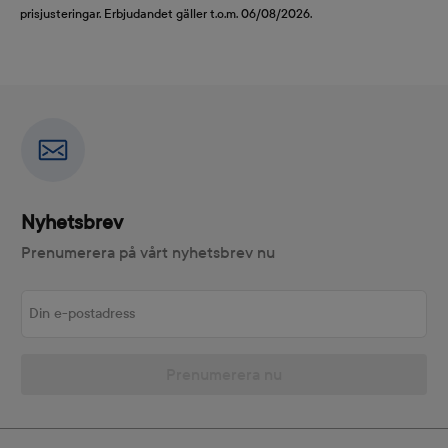
prisjusteringar. Erbjudandet gäller t.o.m. 06/08/2026.
Nyhetsbrev
Prenumerera på vårt nyhetsbrev nu
Din e-postadress
Prenumerera nu