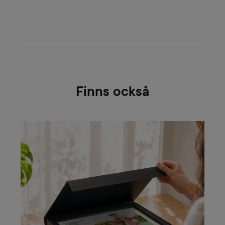
Finns också