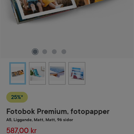
25%*
Fotobok Premium, fotopapper
A5, Liggande, Matt, Matt, 96 sidor
587,00 kr