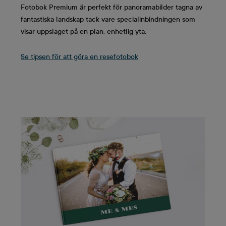
Fotobok Premium är perfekt för panoramabilder tagna av
fantastiska landskap tack vare specialinbindningen som
visar uppslaget på en plan, enhetlig yta.
Se tipsen för att göra en resefotobok