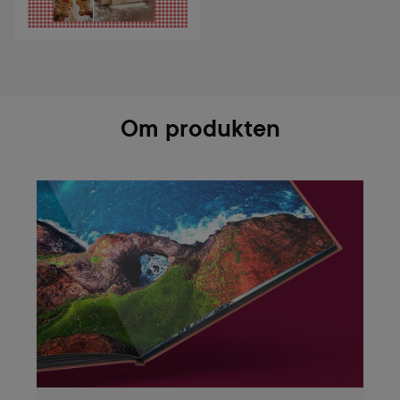
Om produkten