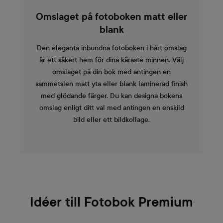
Omslaget på fotoboken matt eller
blank
Den eleganta inbundna fotoboken i hårt omslag
är ett säkert hem för dina käraste minnen. Välj
omslaget på din bok med antingen en
sammetslen matt yta eller blank laminerad finish
med glödande färger. Du kan designa bokens
omslag enligt ditt val med antingen en enskild
bild eller ett bildkollage.
Idéer till Fotobok Premium