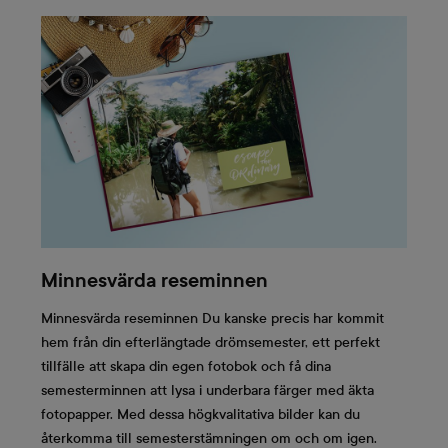
Minnesvärda reseminnen
Minnesvärda reseminnen Du kanske precis har kommit
hem från din efterlängtade drömsemester, ett perfekt
tillfälle att skapa din egen fotobok och få dina
semesterminnen att lysa i underbara färger med äkta
fotopapper. Med dessa högkvalitativa bilder kan du
återkomma till semesterstämningen om och om igen.