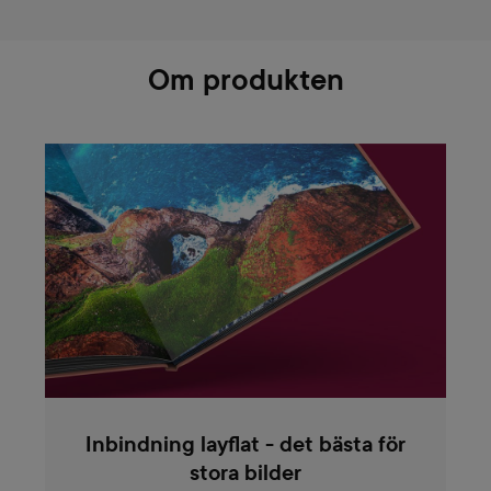
Om produkten
Inbindning layflat - det bästa för
stora bilder