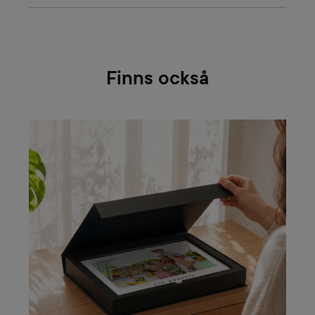
Finns också