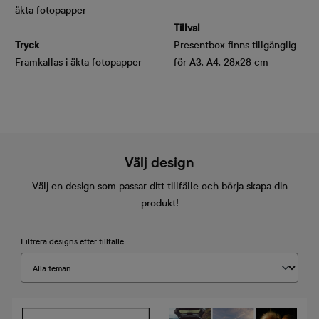
äkta fotopapper
Tillval
Tryck
Presentbox finns tillgänglig
Framkallas i äkta fotopapper
för A3, A4, 28x28 cm
Välj design
Välj en design som passar ditt tillfälle och börja skapa din
produkt!
Filtrera designs efter tillfälle