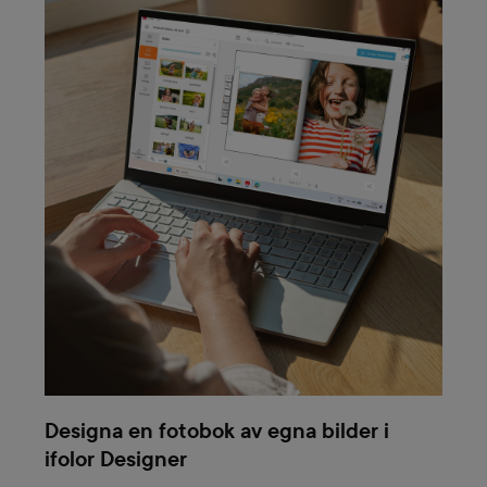
Designa en fotobok av egna bilder i
ifolor Designer