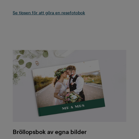
Se tipsen för att göra en resefotobok
Bröllopsbok av egna bilder