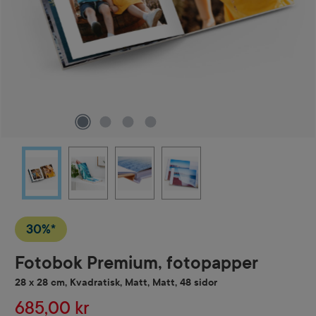
30%*
Fotobok Premium, fotopapper
28 x 28 cm, Kvadratisk, Matt, Matt, 48 sidor
685,00 kr